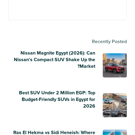
Recently Posted
Nissan Magnite Egypt (2026): Can
Nissan’s Compact SUV Shake Up the
Market?
Best SUV Under 2 Million EGP: Top
Budget-Friendly SUVs in Egypt for
2026
Ras El Hekma vs Sidi Heneish: Where