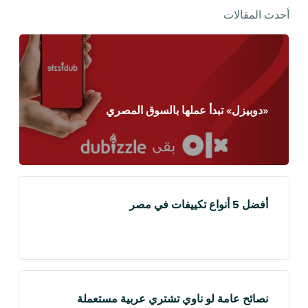
أحدث المقالات
«دوبيزل» تبدأ عملها بالسوق المصري
أفضل 5 أنواع تكييفات في مصر
نصائح عامة لو ناوي تشتري عربية مستعملة