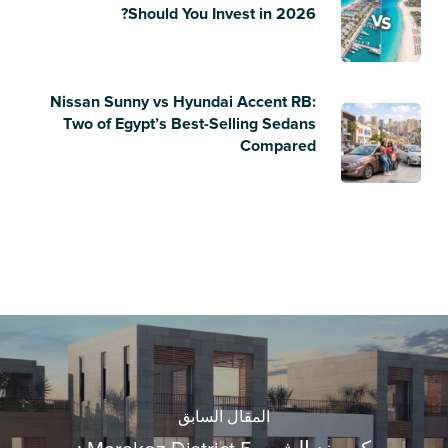
Should You Invest in 2026?
Nissan Sunny vs Hyundai Accent RB:
Two of Egypt’s Best-Selling Sedans
Compared
المقال السابق