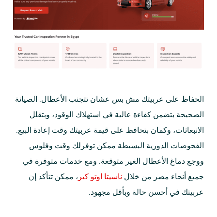
الحفاظ على عربيتك مش بس عشان تتجنب الأعطال. الصيانة
الصحيحة بتضمن كفاءة عالية في استهلاك الوقود، وبتقلل
الانبعاثات، وكمان بتحافظ على قيمة عربيتك وقت إعادة البيع.
الفحوصات الدورية البسيطة ممكن توفرلك وقت وفلوس
ووجع دماغ الأعطال الغير متوقعة. ومع خدمات متوفرة في
جميع أنحاء مصر من خلال
ناسيتا اوتو كير
، ممكن تتأكد إن
عربيتك في أحسن حالة وبأقل مجهود.