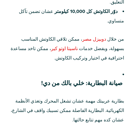
التعليق.
دوّر الكاوتش كل 10,000 كيلومتر
عشان تضمن تآكل
متساوي.
من خلال
دوبيزل مصر
، ممكن تلاقي الكاوتش المناسب
بسهولة، وبفضل خدمات
ناسيتا اوتو كير
، ممكن تاخد مساعدة
احترافية في اختيار وتركيب الكاوتش.
صيانة البطارية: خلي بالك من دي!
بطارية عربيتك مهمة عشان تشغل المحرك وتغذي الأنظمة
الكهربائية. البطارية الفاصلة ممكن تسيبك واقف في الشارع،
عشان كده مهم تتابع حالتها.