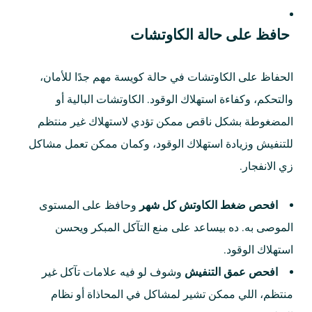
حافظ على حالة الكاوتشات
الحفاظ على الكاوتشات في حالة كويسة مهم جدًا للأمان،
والتحكم، وكفاءة استهلاك الوقود. الكاوتشات البالية أو
المضغوطة بشكل ناقص ممكن تؤدي لاستهلاك غير منتظم
للتنفيش وزيادة استهلاك الوقود، وكمان ممكن تعمل مشاكل
زي الانفجار.
افحص ضغط الكاوتش كل شهر
وحافظ على المستوى
الموصى به. ده بيساعد على منع التآكل المبكر ويحسن
استهلاك الوقود.
افحص عمق التنفيش
وشوف لو فيه علامات تآكل غير
منتظم، اللي ممكن تشير لمشاكل في المحاذاة أو نظام