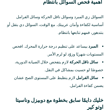
أهمية فحص السوائل بانتظام
السوائل زي المبرد وسوائل ناقل الحركة وسائل الفرامل
أساسية لكفاءة وأمان عربيتك. مع الوقت، السوائل دي بتقل أو
بتتدهور، فمهم تتابعها بانتظام.
المبرد
بيساعد على تنظيم درجة حرارة المحرك. افحص
المستويات شهريًا وزوّد لو لزم الأمر.
سائل ناقل الحركة
لازم يتفحص خلال الصيانة الدورية،
خصوصًا لو حسيت بمشاكل في النقل.
سائل الفرامل
لازم يتظبط على المستوى الصح عشان
يضمن كفاءة الفرامل.
خليك دايمًا سابق بخطوة مع دوبيزل وناسيتا
اوتو كير