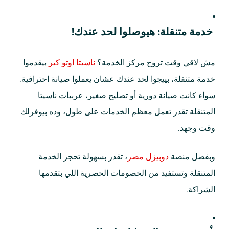
خدمة متنقلة: هيوصلوا لحد عندك!
مش لاقي وقت تروح مركز الخدمة؟
ناسيتا اوتو كير
بيقدموا
خدمة متنقلة، بييجوا لحد عندك عشان يعملوا صيانة احترافية.
سواء كانت صيانة دورية أو تصليح صغير، عربيات ناسيتا
المتنقلة تقدر تعمل معظم الخدمات على طول، وده بيوفرلك
وقت وجهد.
وبفضل منصة
دوبيزل مصر
، تقدر بسهولة تحجز الخدمة
المتنقلة وتستفيد من الخصومات الحصرية اللي بتقدمها
الشراكة.