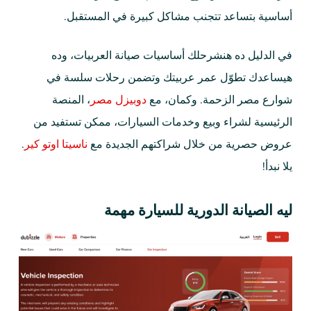
أساسية بتساعد تتجنب مشاكل كبيرة في المستقبل.
في الدليل ده هنشرحلك أساسيات صيانة العربيات، وده
هيساعدك تطوّل عمر عربيتك وتضمن رحلات سلسة في
شوارع مصر الزحمة. وكمان، مع
دوبيزل مصر
، المنصة
الرئيسية لشراء وبيع وخدمات السيارات، ممكن تستفيد من
عروض حصرية من خلال شراكتهم الجديدة مع
ناسيتا اوتو كير
.
يلا نبدأ!
ليه الصيانة الدورية للسيارة مهمة