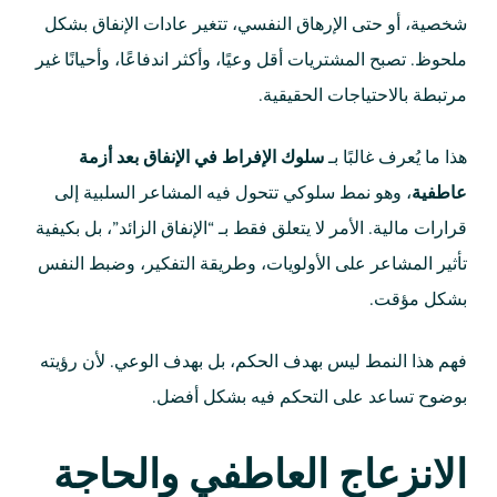
شخصية، أو حتى الإرهاق النفسي، تتغير عادات الإنفاق بشكل
ملحوظ. تصبح المشتريات أقل وعيًا، وأكثر اندفاعًا، وأحيانًا غير
مرتبطة بالاحتياجات الحقيقية.
هذا ما يُعرف غالبًا بـ
سلوك الإفراط في الإنفاق بعد أزمة
عاطفية
، وهو نمط سلوكي تتحول فيه المشاعر السلبية إلى
قرارات مالية. الأمر لا يتعلق فقط بـ “الإنفاق الزائد”، بل بكيفية
تأثير المشاعر على الأولويات، وطريقة التفكير، وضبط النفس
بشكل مؤقت.
فهم هذا النمط ليس بهدف الحكم، بل بهدف الوعي. لأن رؤيته
بوضوح تساعد على التحكم فيه بشكل أفضل.
الانزعاج العاطفي والحاجة