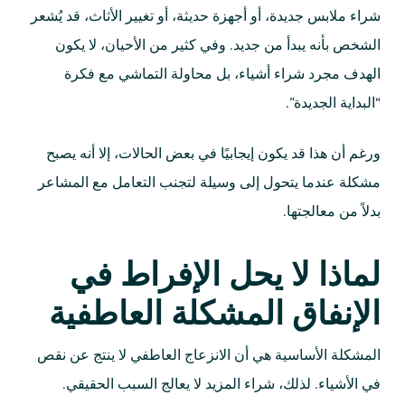
شراء ملابس جديدة، أو أجهزة حديثة، أو تغيير الأثاث، قد يُشعر
الشخص بأنه يبدأ من جديد. وفي كثير من الأحيان، لا يكون
الهدف مجرد شراء أشياء، بل محاولة التماشي مع فكرة
“البداية الجديدة”.
ورغم أن هذا قد يكون إيجابيًا في بعض الحالات، إلا أنه يصبح
مشكلة عندما يتحول إلى وسيلة لتجنب التعامل مع المشاعر
بدلاً من معالجتها.
لماذا لا يحل الإفراط في
الإنفاق المشكلة العاطفية
المشكلة الأساسية هي أن الانزعاج العاطفي لا ينتج عن نقص
في الأشياء. لذلك، شراء المزيد لا يعالج السبب الحقيقي.