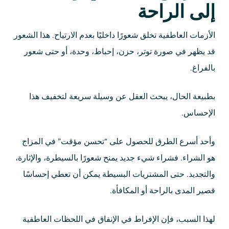
إلى الراحة
الأزمات العاطفية تخلق شعورًا داخليًا بعدم الارتياح. هذا الشعور
قد يظهر في صورة توتر، حزن، إحباط، وحدة، أو حتى شعور
بالفراغ.
بطبيعة الحال، يبحث العقل عن وسيلة سريعة لتخفيف هذا
الإحساس.
وأحد أسرع الطرق للحصول على “تحسن مؤقت” في المزاج
هو الشراء. فشراء شيء جديد يمنح شعورًا بالسيطرة، والإثارة،
والتجديد. حتى المشتريات البسيطة يمكن أن تعطي إحساسًا
قصير المدى بالراحة أو المكافأة.
لهذا السبب، فإن الإفراط في الإنفاق في اللحظات العاطفية