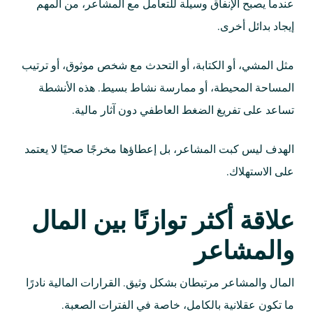
عندما يصبح الإنفاق وسيلة للتعامل مع المشاعر، من المهم
إيجاد بدائل أخرى.
مثل المشي، أو الكتابة، أو التحدث مع شخص موثوق، أو ترتيب
المساحة المحيطة، أو ممارسة نشاط بسيط. هذه الأنشطة
تساعد على تفريغ الضغط العاطفي دون آثار مالية.
الهدف ليس كبت المشاعر، بل إعطاؤها مخرجًا صحيًا لا يعتمد
على الاستهلاك.
علاقة أكثر توازنًا بين المال
والمشاعر
المال والمشاعر مرتبطان بشكل وثيق. القرارات المالية نادرًا
ما تكون عقلانية بالكامل، خاصة في الفترات الصعبة.