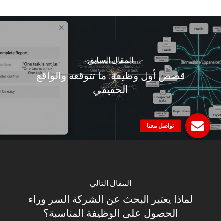
المقال السابق
قصص أول وظيفة: ما تتوقعه والواقع
الحقيقي
المقال التالي
لماذا يعتبر البحث عن الشركة السر وراء
الحصول على الوظيفة المناسبة؟