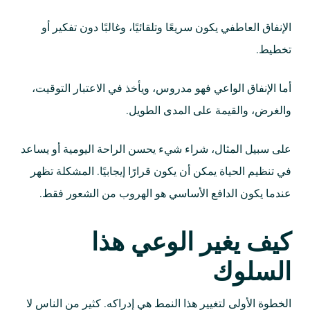
الإنفاق العاطفي يكون سريعًا وتلقائيًا، وغالبًا دون تفكير أو
تخطيط.
أما الإنفاق الواعي فهو مدروس، ويأخذ في الاعتبار التوقيت،
والغرض، والقيمة على المدى الطويل.
على سبيل المثال، شراء شيء يحسن الراحة اليومية أو يساعد
في تنظيم الحياة يمكن أن يكون قرارًا إيجابيًا. المشكلة تظهر
عندما يكون الدافع الأساسي هو الهروب من الشعور فقط.
كيف يغير الوعي هذا
السلوك
الخطوة الأولى لتغيير هذا النمط هي إدراكه. كثير من الناس لا