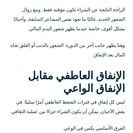
الراحة الناتجة عن الشراء تكون مؤقتة فقط. ومع زوال
الشعور الجديد، غالبًا ما تعود نفس المشاعر السابقة، وأحيانًا
بشكل أقوى، خاصة عندما يظهر شعور الندم المالي.
وهنا يظهر جانب آخر من الدورة: الشعور بالذنب أو القلق تجاه
المال بعد الإنفاق.
الإنفاق العاطفي مقابل
الإنفاق الواعي
ليس كل إنفاق في فترات الضغط العاطفي أمرًا سلبيًا. في
بعض الأحيان، يمكن أن يكون الشراء جزءًا من عملية التعافي.
الفرق الأساسي يكمن في الوعي.