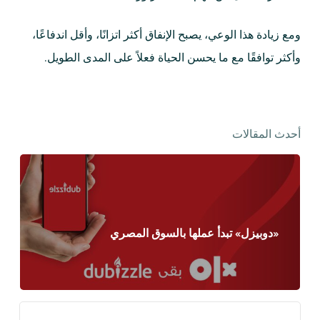
ومع زيادة هذا الوعي، يصبح الإنفاق أكثر اتزانًا، وأقل اندفاعًا،
وأكثر توافقًا مع ما يحسن الحياة فعلاً على المدى الطويل.
أحدث المقالات
«دوبيزل» تبدأ عملها بالسوق المصري