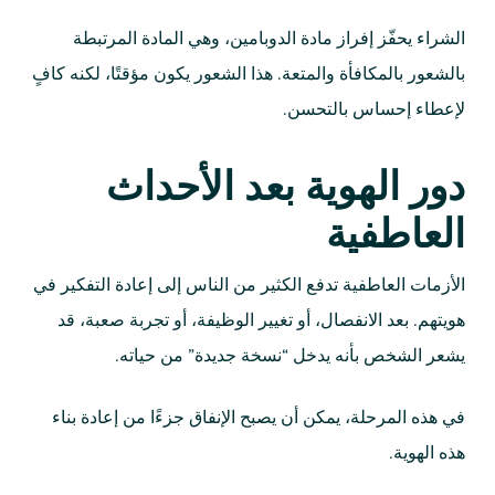
الشراء يحفّز إفراز مادة الدوبامين، وهي المادة المرتبطة
بالشعور بالمكافأة والمتعة. هذا الشعور يكون مؤقتًا، لكنه كافٍ
لإعطاء إحساس بالتحسن.
دور الهوية بعد الأحداث
العاطفية
الأزمات العاطفية تدفع الكثير من الناس إلى إعادة التفكير في
هويتهم. بعد الانفصال، أو تغيير الوظيفة، أو تجربة صعبة، قد
يشعر الشخص بأنه يدخل “نسخة جديدة” من حياته.
في هذه المرحلة، يمكن أن يصبح الإنفاق جزءًا من إعادة بناء
هذه الهوية.