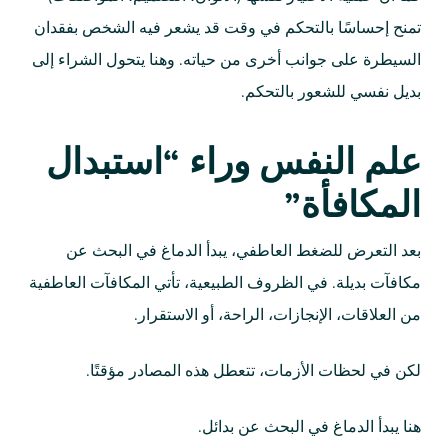
تمنح إحساسًا بالتحكم في وقت قد يشعر فيه الشخص بفقدان
السيطرة على جوانب أخرى من حياته. وهنا يتحول الشراء إلى
بديل نفسي للشعور بالتحكم.
علم النفس وراء “استبدال
المكافأة”
بعد التعرض للضغط العاطفي، يبدأ الدماغ في البحث عن
مكافآت بديلة. في الظروف الطبيعية، تأتي المكافآت العاطفية
من العلاقات، الإنجازات، الراحة، أو الاستقرار.
لكن في لحظات الأزمات، تتعطل هذه المصادر مؤقتًا.
هنا يبدأ الدماغ في البحث عن بدائل.