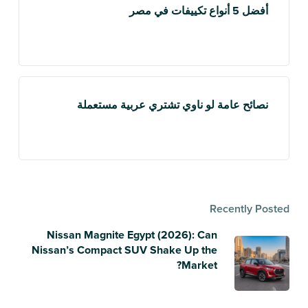
أفضل 5 أنواع تكييفات في مصر
نصائح عامة لو ناوي تشتري عربية مستعملة
Recently Posted
Nissan Magnite Egypt (2026): Can
Nissan’s Compact SUV Shake Up the
Market?