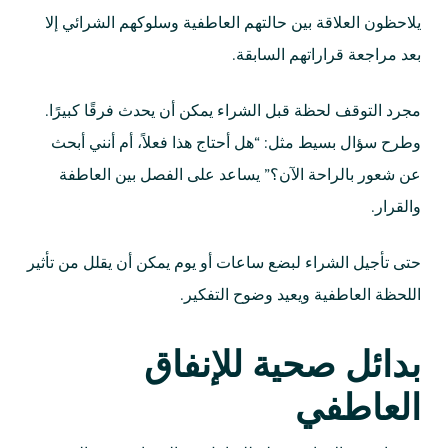
يلاحظون العلاقة بين حالتهم العاطفية وسلوكهم الشرائي إلا
بعد مراجعة قراراتهم السابقة.
مجرد التوقف لحظة قبل الشراء يمكن أن يحدث فرقًا كبيرًا.
وطرح سؤال بسيط مثل: “هل أحتاج هذا فعلاً، أم أنني أبحث
عن شعور بالراحة الآن؟” يساعد على الفصل بين العاطفة
والقرار.
حتى تأجيل الشراء لبضع ساعات أو يوم يمكن أن يقلل من تأثير
اللحظة العاطفية ويعيد وضوح التفكير.
بدائل صحية للإنفاق
العاطفي