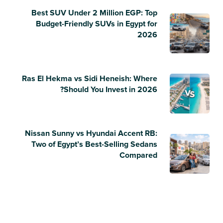
Best SUV Under 2 Million EGP: Top
Budget-Friendly SUVs in Egypt for
2026
Ras El Hekma vs Sidi Heneish: Where
Should You Invest in 2026?
Nissan Sunny vs Hyundai Accent RB:
Two of Egypt’s Best-Selling Sedans
Compared