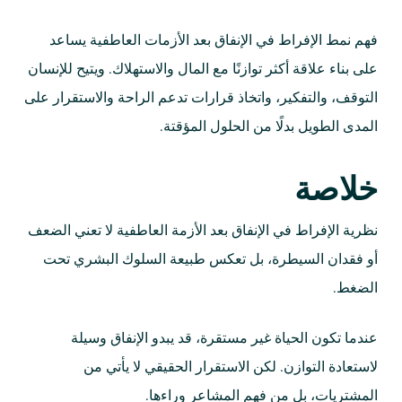
فهم نمط الإفراط في الإنفاق بعد الأزمات العاطفية يساعد
على بناء علاقة أكثر توازنًا مع المال والاستهلاك. ويتيح للإنسان
التوقف، والتفكير، واتخاذ قرارات تدعم الراحة والاستقرار على
المدى الطويل بدلًا من الحلول المؤقتة.
خلاصة
نظرية الإفراط في الإنفاق بعد الأزمة العاطفية لا تعني الضعف
أو فقدان السيطرة، بل تعكس طبيعة السلوك البشري تحت
الضغط.
عندما تكون الحياة غير مستقرة، قد يبدو الإنفاق وسيلة
لاستعادة التوازن. لكن الاستقرار الحقيقي لا يأتي من
المشتريات، بل من فهم المشاعر وراءها.