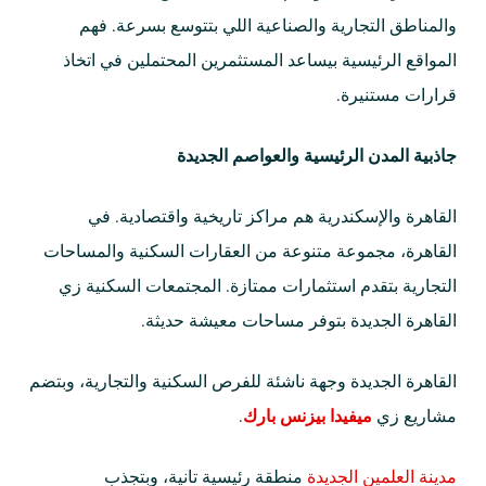
والمناطق التجارية والصناعية اللي بتتوسع بسرعة. فهم
المواقع الرئيسية بيساعد المستثمرين المحتملين في اتخاذ
قرارات مستنيرة.
جاذبية المدن الرئيسية والعواصم الجديدة
القاهرة والإسكندرية هم مراكز تاريخية واقتصادية. في
القاهرة، مجموعة متنوعة من العقارات السكنية والمساحات
التجارية بتقدم استثمارات ممتازة. المجتمعات السكنية زي
القاهرة الجديدة بتوفر مساحات معيشة حديثة.
القاهرة الجديدة وجهة ناشئة للفرص السكنية والتجارية، وبتضم
مشاريع زي
ميفيدا بيزنس بارك
.
مدينة العلمين الجديدة
منطقة رئيسية تانية، وبتجذب