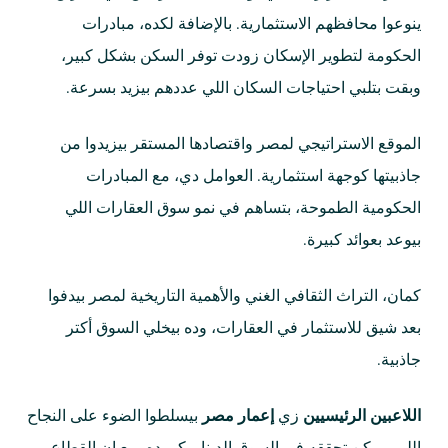
ينوعوا محافظهم الاستثمارية. بالإضافة لكده، مبادرات
الحكومة لتطوير الإسكان زودت توفر السكن بشكل كبير،
وبقت بتلبي احتياجات السكان اللي عددهم بيزيد بسرعة.
الموقع الاستراتيجي لمصر واقتصادها المستقر بيزيدوا من
جاذبيتها كوجهة استثمارية. العوامل دي، مع المبادرات
الحكومية الطموحة، بتساهم في نمو سوق العقارات اللي
بيوعد بعوائد كبيرة.
كمان، التراث الثقافي الغني والأهمية التاريخية لمصر بيدفوا
بعد شيق للاستثمار في العقارات، وده بيخلي السوق أكتر
جاذبية.
اللاعبين الرئيسيين
زي
إعمار مصر
بيسلطوا الضوء على النجاح