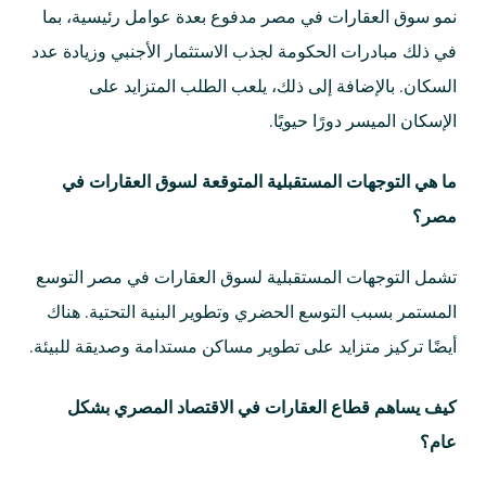
نمو سوق العقارات في مصر مدفوع بعدة عوامل رئيسية، بما
في ذلك مبادرات الحكومة لجذب الاستثمار الأجنبي وزيادة عدد
السكان. بالإضافة إلى ذلك، يلعب الطلب المتزايد على
الإسكان الميسر دورًا حيويًا.
ما هي التوجهات المستقبلية المتوقعة لسوق العقارات في
مصر؟
تشمل التوجهات المستقبلية لسوق العقارات في مصر التوسع
المستمر بسبب التوسع الحضري وتطوير البنية التحتية. هناك
أيضًا تركيز متزايد على تطوير مساكن مستدامة وصديقة للبيئة.
كيف يساهم قطاع العقارات في الاقتصاد المصري بشكل
عام؟