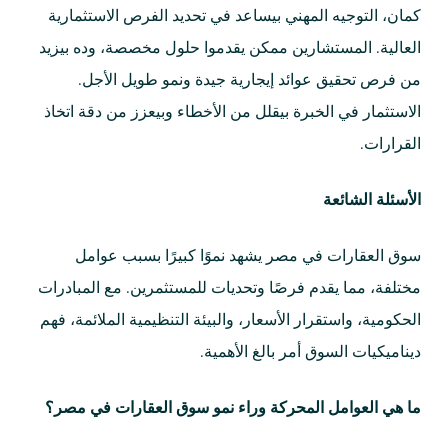
كمان، التوجيه المهني بيساعد في تحديد الفرص الاستثمارية
العالية. المستشارين ممكن يقدموا حلول مخصصة، وده بيزيد
من فرص تحقيق عوائد إيجارية جيدة ونمو طويل الأجل.
الاستثمار في الخبرة بيقلل من الأخطاء وبيعزز من دقة اتخاذ
القرارات.
الأسئلة الشائعة
سوق العقارات في مصر يشهد نموًا كبيرًا بسبب عوامل
مختلفة، مما يقدم فرصًا وتحديات للمستثمرين. مع المبادرات
الحكومية، واستقرار الأسعار، والبيئة التنظيمية الملائمة، فهم
ديناميكيات السوق أمر بالغ الأهمية.
ما هي العوامل المحركة وراء نمو سوق العقارات في مصر؟