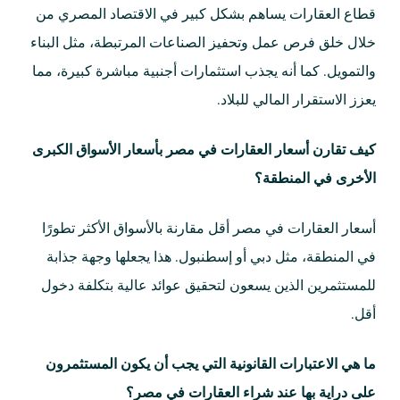
قطاع العقارات يساهم بشكل كبير في الاقتصاد المصري من
خلال خلق فرص عمل وتحفيز الصناعات المرتبطة، مثل البناء
والتمويل. كما أنه يجذب استثمارات أجنبية مباشرة كبيرة، مما
يعزز الاستقرار المالي للبلاد.
كيف تقارن أسعار العقارات في مصر بأسعار الأسواق الكبرى
الأخرى في المنطقة؟
أسعار العقارات في مصر أقل مقارنة بالأسواق الأكثر تطورًا
في المنطقة، مثل دبي أو إسطنبول. هذا يجعلها وجهة جذابة
للمستثمرين الذين يسعون لتحقيق عوائد عالية بتكلفة دخول
أقل.
ما هي الاعتبارات القانونية التي يجب أن يكون المستثمرون
على دراية بها عند شراء العقارات في مصر؟