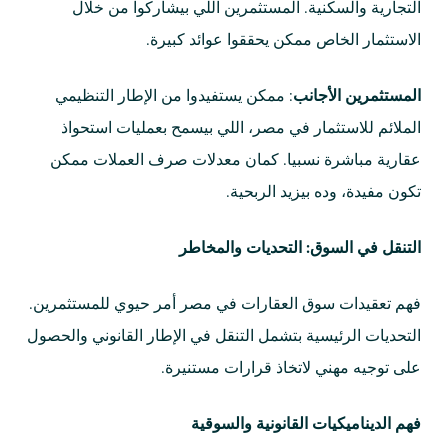
التجارية والسكنية. المستثمرين اللي بيشاركوا من خلال
الاستثمار الخاص ممكن يحققوا عوائد كبيرة.
المستثمرين الأجانب
: ممكن يستفيدوا من الإطار التنظيمي
الملائم للاستثمار في مصر، اللي بيسمح بعمليات استحواذ
عقارية مباشرة نسبيا. كمان معدلات صرف العملات ممكن
تكون مفيدة، وده بيزيد الربحية.
التنقل في السوق: التحديات والمخاطر
فهم تعقيدات سوق العقارات في مصر أمر حيوي للمستثمرين.
التحديات الرئيسية بتشمل التنقل في الإطار القانوني والحصول
على توجيه مهني لاتخاذ قرارات مستنيرة.
فهم الديناميكيات القانونية والسوقية