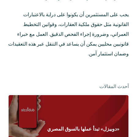
يجب على المستثمرين أن يكونوا على دراية بالاعتبارات
القانونية مثل حقوق ملكية العقارات، وقوانين التخطيط
العمراني، وضرورة إجراء الفحص الدقيق. العمل مع خبراء
قانونيين محليين يمكن أن يساعد في التنقل عبر هذه التعقيدات
وضمان استثمار آمن.
أحدث المقالات
«دوبيزل» تبدأ عملها بالسوق المصري