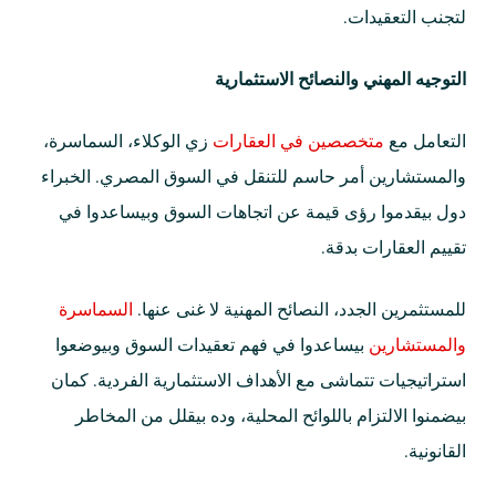
لتجنب التعقيدات.
التوجيه المهني والنصائح الاستثمارية
التعامل مع
متخصصين في العقارات
زي الوكلاء، السماسرة،
والمستشارين أمر حاسم للتنقل في السوق المصري. الخبراء
دول بيقدموا رؤى قيمة عن اتجاهات السوق وبيساعدوا في
تقييم العقارات بدقة.
للمستثمرين الجدد، النصائح المهنية لا غنى عنها.
السماسرة
والمستشارين
بيساعدوا في فهم تعقيدات السوق وبيوضعوا
استراتيجيات تتماشى مع الأهداف الاستثمارية الفردية. كمان
بيضمنوا الالتزام باللوائح المحلية، وده بيقلل من المخاطر
القانونية.