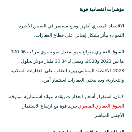
مؤشرات اقتصادية قوية
الاقتصاد المصري أظهر توسع مستمر في السنين الأخيرة.
النمو ده بيأثر بشكل إيجابي على قطاع العقارات.
السوق العقاري متوقع ينمو بمعدل نمو سنوي مركب 10.96%
ما بين 2023 و2028، ويصل لـ 30.34 مليار دولار بحلول
2028. الاقتصاد المتنامي بيزيد الطلب على العقارات السكنية
والتجارية، وده بيخلي العقارات استثمار آمن.
كمان، استقرار أسعار العقارات بيقدم عوائد استثمارية موثوقة.
السوق العقاري المصري
بيزيد قوة مع ارتفاع الاستثمار
الأجنبي المباشر.