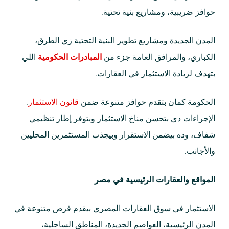
حوافز ضريبية، ومشاريع بنية تحتية.
المدن الجديدة ومشاريع تطوير البنية التحتية زي الطرق،
الكباري، والمرافق العامة جزء من
المبادرات الحكومية
اللي
بتهدف لزيادة الاستثمار في العقارات.
الحكومة كمان بتقدم حوافز متنوعة ضمن
قانون الاستثمار
.
الإجراءات دي بتحسن مناخ الاستثمار وبتوفر إطار تنظيمي
شفاف، وده بيضمن الاستقرار وبيجذب المستثمرين المحليين
والأجانب.
المواقع والعقارات الرئيسية في مصر
الاستثمار في سوق العقارات المصري بيقدم فرص متنوعة في
المدن الرئيسية، العواصم الجديدة، المناطق الساحلية،