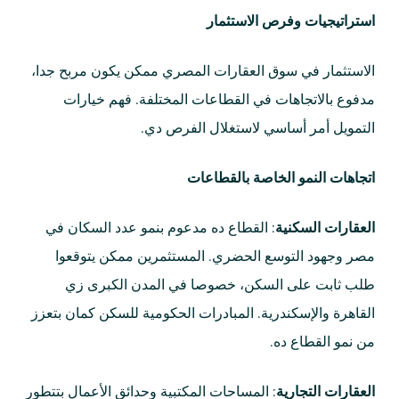
استراتيجيات وفرص الاستثمار
الاستثمار في سوق العقارات المصري ممكن يكون مربح جدا،
مدفوع بالاتجاهات في القطاعات المختلفة. فهم خيارات
التمويل أمر أساسي لاستغلال الفرص دي.
اتجاهات النمو الخاصة بالقطاعات
العقارات السكنية
: القطاع ده مدعوم بنمو عدد السكان في
مصر وجهود التوسع الحضري. المستثمرين ممكن يتوقعوا
طلب ثابت على السكن، خصوصا في المدن الكبرى زي
القاهرة والإسكندرية. المبادرات الحكومية للسكن كمان بتعزز
من نمو القطاع ده.
العقارات التجارية
: المساحات المكتبية وحدائق الأعمال بتتطور