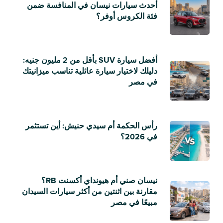
أحدث سيارات نيسان في المنافسة ضمن
فئة الكروس أوفر؟
أفضل سيارة SUV بأقل من 2 مليون جنيه:
دليلك لاختيار سيارة عائلية تناسب ميزانيتك
في مصر
رأس الحكمة أم سيدي حنيش: أين تستثمر
في 2026؟
نيسان صني أم هيونداي أكسنت RB؟
مقارنة بين اثنتين من أكثر سيارات السيدان
مبيعًا في مصر