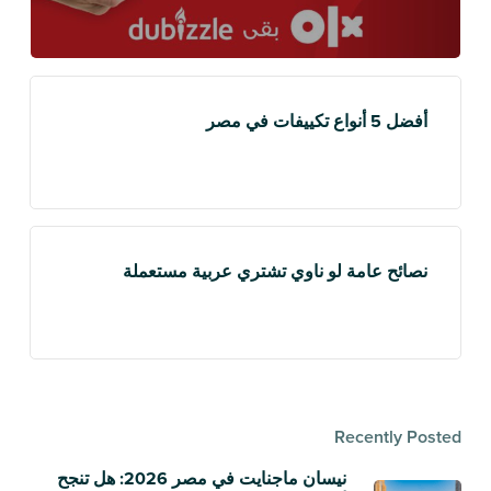
أفضل 5 أنواع تكييفات في مصر
نصائح عامة لو ناوي تشتري عربية مستعملة
Recently Posted
نيسان ماجنايت في مصر 2026: هل تنجح