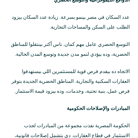
الدوافع الديموغرافية والتوسع الحضري
عدد السكان في مصر بينمو بسرعة. زيادة عدد السكان بيزود
الطلب على السكن والمساحات التجارية.
التوسع الحضري عامل مهم كمان. ناس أكتر بينتقلوا للمناطق
الحضرية، وده بيؤدي لنمو مدن جديدة وتوسع المدن الحالية.
الاتجاه ده بيقدم فرص قوية للمستثمرين اللي بيستهدفوا
العقارات السكنية والتجارية. المناطق الحضرية الجديدة بتوفر
فرص عمل، بنية تحتية، وخدمات، وده بيزود قيمة الاستثمار.
المبادرات والإصلاحات الحكومية
الحكومة المصرية نفذت مجموعة من المبادرات لجذب
الاستثمار في قطاع العقارات. دي بتشمل إصلاحات قانونية،