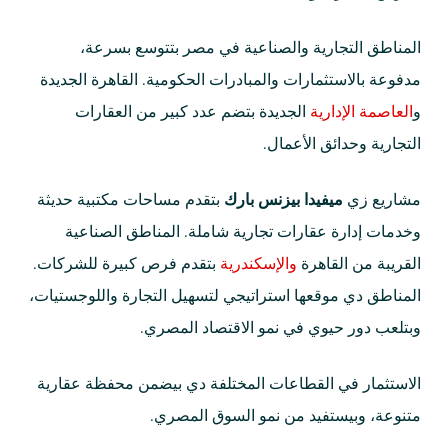
المناطق التجارية والصناعية في مصر بتتوسع بسرعة،
مدفوعة بالاستثمارات والمبادرات الحكومية. القاهرة الجديدة
و
العاصمة الإدارية
الجديدة بتضم عدد كبير من العقارات
التجارية وحدائق الأعمال.
مشاريع زي
ميفيدا بيزنس بارك
بتقدم مساحات مكتبية حديثة
وخدمات إدارة عقارات تجارية شاملة. المناطق الصناعية
القريبة من القاهرة
والإسكندرية
بتقدم فرص كبيرة للشركات.
المناطق دي موقعها استراتيجي لتسهيل التجارة واللوجستيات،
وبتلعب دور حيوي في نمو الاقتصاد المصري.
الاستثمار في القطاعات المختلفة دي بيضمن محفظة عقارية
متنوعة، وبيستفيد من نمو السوق المصري.