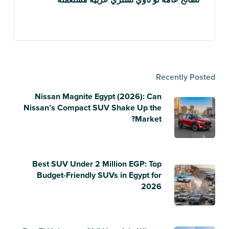
نصائح عامة لو ناوي تشتري عربية مستعملة
Recently Posted
Nissan Magnite Egypt (2026): Can
Nissan’s Compact SUV Shake Up the
Market?
Best SUV Under 2 Million EGP: Top
Budget-Friendly SUVs in Egypt for
2026