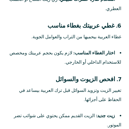
العطري.
6. غطي عربيتك بغطاء مناسب
غطاء العربية بيحميها من التراب والعوامل الجوية.
اختار الغطاء المناسب:
لازم يكون بحجم عربيتك ومخصص
للاستخدام الداخلي أو الخارجي.
7. افحص الزيوت والسوائل
تغيير الزيت وتزويد السوائل قبل ترك العربية بيساعد في
الحفاظ على أجزائها.
زيت جديد:
الزيت القديم ممكن يحتوي على شوائب تضر
الموتور.