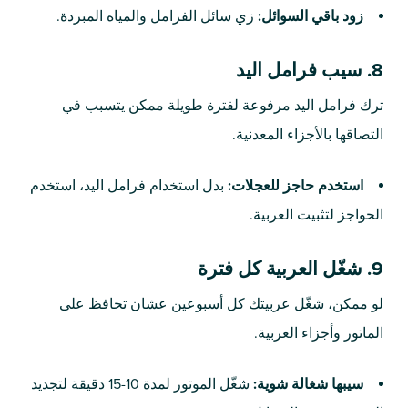
زود باقي السوائل:
زي سائل الفرامل والمياه المبردة.
8. سيب فرامل اليد
ترك فرامل اليد مرفوعة لفترة طويلة ممكن يتسبب في
التصاقها بالأجزاء المعدنية.
استخدم حاجز للعجلات:
بدل استخدام فرامل اليد، استخدم
الحواجز لتثبيت العربية.
9. شغّل العربية كل فترة
لو ممكن، شغّل عربيتك كل أسبوعين عشان تحافظ على
الماتور وأجزاء العربية.
سيبها شغالة شوية:
شغّل الموتور لمدة 10-15 دقيقة لتجديد