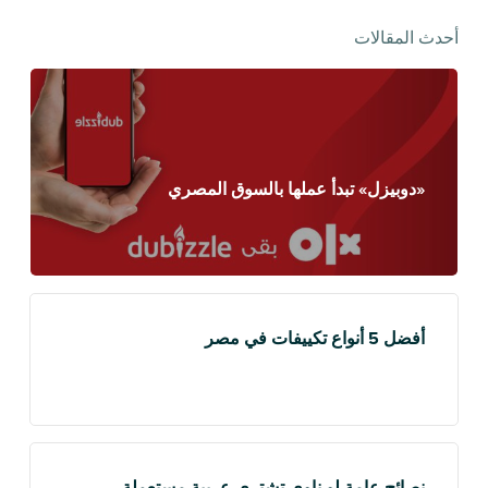
أحدث المقالات
«دوبيزل» تبدأ عملها بالسوق المصري
أفضل 5 أنواع تكييفات في مصر