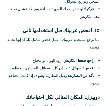
الشحن وتوزيع السوائل.
حركها:
لو تقدر، حرك العربية مسافة بسيطة عشان تمنع
تلف الكاوتش.
10. افحص عربيتك قبل استخدامها تاني
لما ترجع تستخدم عربيتك، اعمل فحص شامل للتأكد إنها بحالة
كويسة.
راجع ضغط الكاوتش:
زود الهواء لو محتاج.
افحص السوائل:
تأكد إن كل السوائل بالمستوى المطلوب.
تأكد من البطارية:
وصل البطارية وشوف إذا كانت محتاجة
شحن.
دوبيزل: المكان المثالي لكل احتياجاتك