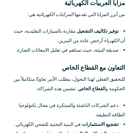
مزايا العربيات الكهربائية
من أبرز المزايا التي تقدمها
المركبات الكهربائية
هي:
توفير تكاليف التشغيل
مقارنة بالسيارات التقليدية، حيث
أن
الكهرباء
أرخص عادة من البنزين.
صديقة للبيئة
، حيث تساهم في تقليل الانبعاثات الضارة.
التعاون مع القطاع الخاص
للتحقيق الفعلي لهذا التحول، يتطلب الأمر تعاونًا متكاملاً بين
الحكومة و
القطاع الخاص
. تتضمن هذه الشراكة:
دعم الشركات الناشئة والمبتكرة في مجال تكنولوجيا
الطاقة النظيفة.
تشجيع الاستثمارات
في البنية التحتية للشحن الكهربائي.