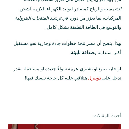
الشمسية
والرياح كمصادر لتوليد الكهرباء اللازمة لشحن
المركبات، بما يعزز من دوره في
ترشيد المنتجات البترولية
والتوسع في الطاقة النظيفة بشكل كامل.
بهذا، يتضح أن مصر تتخذ خطوات جادة وجذرية نحو مستقبل
أكثر استدامة و
صداقة للبيئة
.
لو حابب تبيع او تشتري عربية سواءً جديدة او مستعملة تقدر
تدخل على
دوبيزل
هتلاقي عليه كل حاجة نفسك فيها!
أحدث المقالات