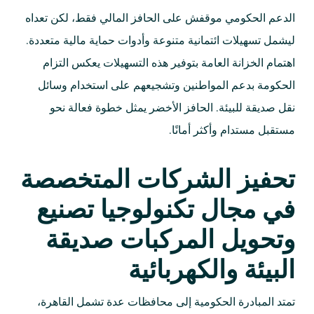
الدعم الحكومي موقفش على الحافز المالي فقط، لكن تعداه
ليشمل تسهيلات ائتمانية متنوعة وأدوات حماية مالية متعددة.
اهتمام الخزانة العامة بتوفير هذه التسهيلات يعكس التزام
الحكومة بدعم المواطنين وتشجيعهم على استخدام وسائل
نقل صديقة للبيئة. الحافز الأخضر يمثل خطوة فعالة نحو
مستقبل مستدام وأكثر أمانًا.
تحفيز الشركات المتخصصة
في مجال تكنولوجيا تصنيع
وتحويل المركبات صديقة
البيئة والكهربائية
تمتد المبادرة الحكومية إلى محافظات عدة تشمل القاهرة،