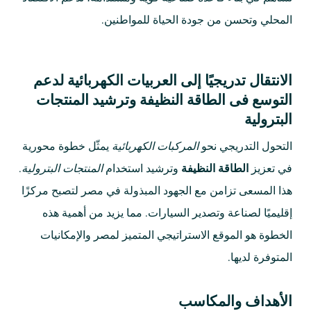
المحلي وتحسن من جودة الحياة للمواطنين.
الانتقال تدريجيًا إلى العربيات الكهربائية لدعم
التوسع فى الطاقة النظيفة وترشيد المنتجات
البترولية
التحول التدريجي نحو
المركبات الكهربائية
يمثّل خطوة محورية
في تعزيز
الطاقة النظيفة
وترشيد استخدام
المنتجات البترولية
.
هذا المسعى تزامن مع الجهود المبذولة في مصر لتصبح مركزًا
إقليميًا لصناعة وتصدير السيارات. مما يزيد من أهمية هذه
الخطوة هو الموقع الاستراتيجي المتميز لمصر والإمكانيات
المتوفرة لديها.
الأهداف والمكاسب