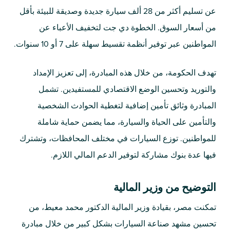
عن تسليم أكثر من 28 ألف سيارة جديدة وصديقة للبيئة بأقل
من أسعار السوق. الخطوة دي جت لتخفيف الأعباء عن
المواطنين عبر توفير أنظمة تقسيط سهلة على 7 أو 10 سنوات.
تهدف الحكومة، من خلال هذه المبادرة، إلى تعزيز الإمداد
والتوريد وتحسين الوضع الاقتصادي للمستفيدين. تشمل
المبادرة وثائق تأمين إضافية لتغطية الحوادث الشخصية
والتأمين على الحياة والسيارة، مما يضمن حماية شاملة
للمواطنين. توزع السيارات في مختلف المحافظات، وتشترك
فيها عدة بنوك مشاركة لتوفير الدعم المالي اللازم.
التوضيح من وزير المالية
تمكنت مصر، بقيادة وزير المالية الدكتور محمد معيط، من
تحسين مشهد صناعة السيارات بشكل كبير من خلال مبادرة