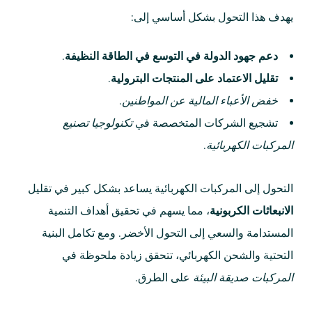
يهدف هذا التحول بشكل أساسي إلى:
دعم جهود الدولة في التوسع في الطاقة النظيفة
.
تقليل الاعتماد على المنتجات البترولية
.
خفض الأعباء المالية عن المواطنين
.
تشجيع الشركات المتخصصة في
تكنولوجيا تصنيع
المركبات الكهربائية
.
التحول إلى المركبات الكهربائية يساعد بشكل كبير في تقليل
الانبعاثات الكربونية
، مما يسهم في تحقيق أهداف التنمية
المستدامة والسعي إلى التحول الأخضر. ومع تكامل البنية
التحتية والشحن الكهربائي، تتحقق زيادة ملحوظة في
المركبات صديقة البيئة
على الطرق.