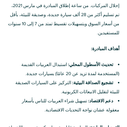
إحلال المركبات. من ساعة إطلاق المبادرة في مارس 2021،
تم تسليم أكثر من 28 ألف سيارة جديدة، وصديقة للبيئة، بأقل
من أسعار السوق وبتسهيلات تقسيط تمتد من 7 إلى 10 سنوات
للمستفيدين.
أهداف المبادرة:
تحديث الأسطول المحلي:
استبدال العربيات القديمة
(المستخدمة لمدة تزيد عن 20 عامًا) بسيارات جديدة.
تشجيع الصداقة البيئية:
التركيز على السيارات الصديقة
للبيئة لتقليل الانبعاثات الكربونية.
دعم الاقتصاد:
تسهيل شراء العربيات للناس بأسعار
معقولة عشان نواجة التحديات الاقتصادية.