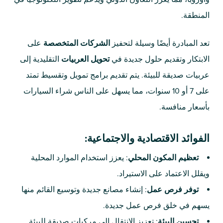
المنطقة.
تعد المبادرة أيضًا وسيلة لتحفيز
الشركات المتخصصة
على
الابتكار وتقديم حلول جديدة في
تحويل العربيات
التقليدية إلى
عربيات صديقة للبيئة. يتم تقديم برامج تمويل وتقسيط تمتد
على 7 أو 10 سنوات، مما يسهل على الناس شراء السيارات
بأسعار منافسة.
الفوائد الاقتصادية والاجتماعية:
تعظيم المكون المحلي
: يعزز استخدام الموارد المحلية
ويقلل الاعتماد على الاستيراد.
توفر فرص عمل
: إنشاء مصانع جديدة وتوسيع القائم منها
يسهم في خلق فرص عمل جديدة.
تحسين البيئة
: تعزيز الانتقال إلى مركبات صديقة للبيئة