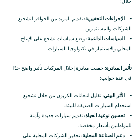
خلال:
الإجراءات التحفيزية:
تقديم المزيد من الحوافز لتشجيع
الشركات والمستثمرين.
السياسات الداعمة:
وضع سياسات تشجع على الإنتاج
المحلي والاستثمار في تكنولوجيا السيارات.
تأثير المبادرة:
حققت مبادرة إحلال المركبات تأثير واضح جدًا
في عدة جوانب:
الأثر البيئي:
تقليل انبعاثات الكربون من خلال تشجيع
استخدام السيارات الصديقة للبيئة.
تحسين نوعية الحياة:
تقديم سيارات جديدة وآمنة
للمواطنين بأسعار مخفضة.
دعم الصناعة المحلية:
تحفيز الشركات المحلية على