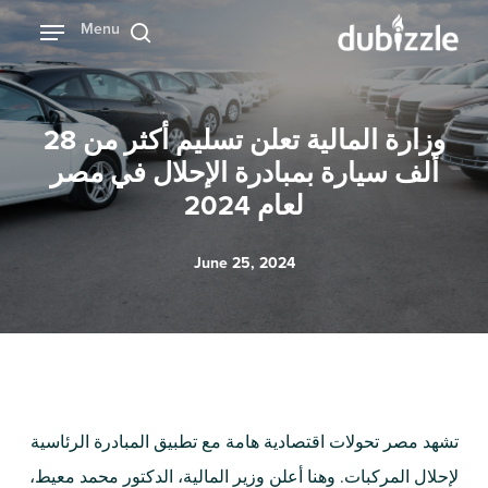
Ski
Menu
بحث
t
mai
conten
وزارة المالية تعلن تسليم أكثر من 28
ألف سيارة بمبادرة الإحلال في مصر
لعام 2024
June 25, 2024
تشهد مصر تحولات اقتصادية هامة مع تطبيق المبادرة الرئاسية
لإحلال المركبات. وهنا أعلن وزير المالية، الدكتور محمد معيط،