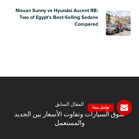
Nissan Sunny vs Hyundai Accent RB:
Two of Egypt’s Best-Selling Sedans
Compared
المقال السابق
سوق السيارات وتفاوت الأسعار بين الجديد
والمستعمل