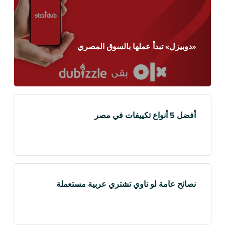
«دوبيزل» تبدأ عملها بالسوق المصري
أفضل 5 أنواع تكييفات في مصر
نصائح عامة لو ناوي تشتري عربية مستعملة