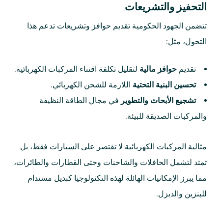
التحفيز والتشريعات
تتضمن الجهود الحكومية تقديم حوافز وتشريعات تدعم هذا
التحول، مثل:
تقديم
حوافز مالية
لتقليل تكلفة اقتناء المركبات الكهربائية.
تحسين البنية التحتية
اللازمة للشحن الكهربائي.
تشجيع الأبحاث والتطوير
في مجال الطاقة النظيفة
والمركبات الصديقة للبيئة.
مثالية المركبات الكهربائية لا تقتصر على السيارات فقط، بل
تمتد لتشمل الحافلات والشاحنات وحتى القطارات والطائرات،
مما يبرز الإمكانيات الهائلة لهذه التكنولوجيا كبديل مستدام
للبنزين والديزل.