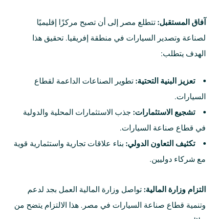
آفاق المستقبل:
تتطلع مصر إلى أن تصبح مركزًا إقليميًا
لصناعة وتصدير السيارات في منطقة إفريقيا. تحقيق هذا
الهدف يتطلب:
تعزيز البنية التحتية:
تطوير الصناعات الداعمة لقطاع
السيارات.
تشجيع الاستثمارات:
جذب الاستثمارات المحلية والدولية
في قطاع صناعة السيارات.
تكثيف التعاون الدولي:
بناء علاقات تجارية واستثمارية قوية
مع شركاء دوليين.
التزام وزارة المالية:
تواصل وزارة المالية العمل بجد لدعم
وتنمية قطاع صناعة السيارات في مصر. هذا الالتزام يتضح من