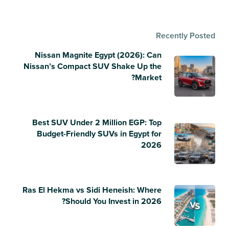
Recently Posted
Nissan Magnite Egypt (2026): Can
Nissan’s Compact SUV Shake Up the
Market?
Best SUV Under 2 Million EGP: Top
Budget-Friendly SUVs in Egypt for
2026
Ras El Hekma vs Sidi Heneish: Where
Should You Invest in 2026?