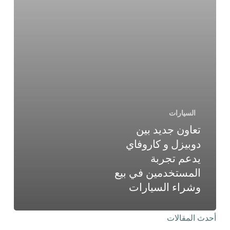
السيارات
تعاون جديد بين
دوبيزل و كاروفاي
يدعم تجربة
المستخدمين في بيع
وشراء السيارات
أحدث المقالات