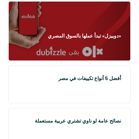
«دوبيزل» تبدأ عملها بالسوق المصري
أفضل 5 أنواع تكييفات في مصر
نصائح عامة لو ناوي تشتري عربية مستعملة