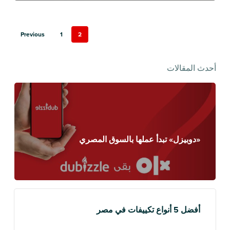
Previous
1
2
أحدث المقالات
«دوبيزل» تبدأ عملها بالسوق المصري
أفضل 5 أنواع تكييفات في مصر