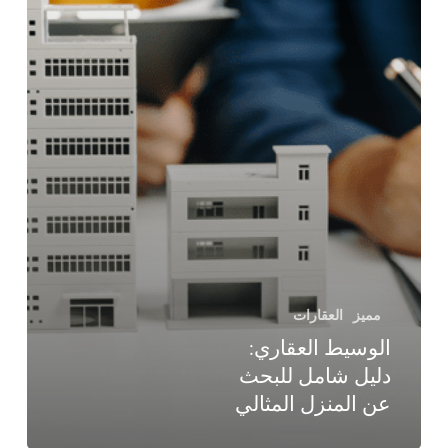
مميز
العقارات
الوسيط العقاري:
دليل شامل للبحث
عن المنزل المثالي