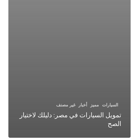
السيارات
مميز
أخبار
غير مصنف
تمويل السيارات في مصر: دليلك لاختيار
الصح