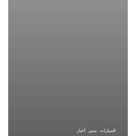
السيارات
مميز
أخبار