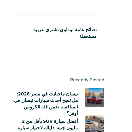
نصائح عامة لو ناوي تشتري عربية
مستعملة
Recently Posted
نيسان ماجنايت في مصر 2026:
هل تنجح أحدث سيارات نيسان في
المنافسة ضمن فئة الكروس
أوفر؟
أفضل سيارة SUV بأقل من 2
مليون جنيه: دليلك لاختيار سيارة