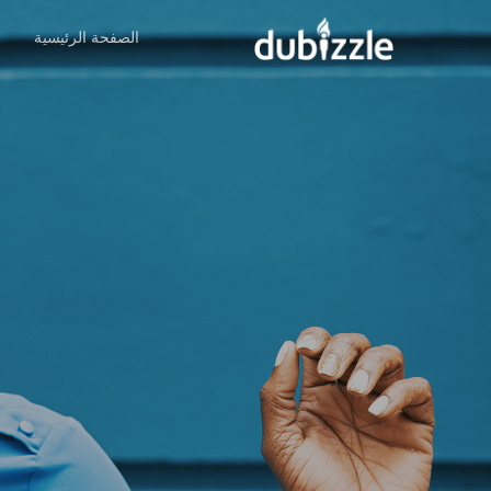
Ski
الصفحة الرئيسية
ا
t
mai
conten