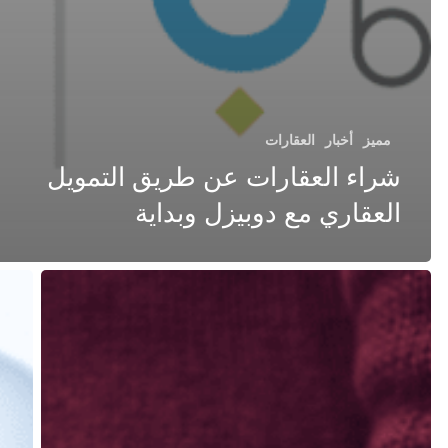
مميز
أخبار
العقارات
شراء العقارات عن طريق التمويل
العقاري مع دوبيزل وبداية