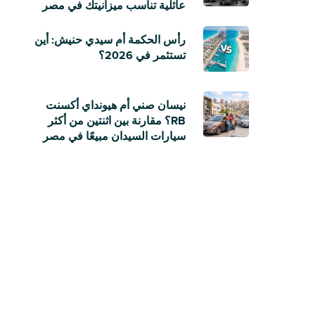
عائلية تناسب ميزانيتك في مصر
رأس الحكمة أم سيدي حنيش: أين
تستثمر في 2026؟
نيسان صني أم هيونداي أكسنت
RB؟ مقارنة بين اثنتين من أكثر
سيارات السيدان مبيعًا في مصر