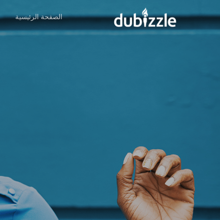
Ski
الصفحة الرئيسية
ا
t
mai
conten