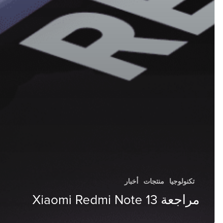
تكنولوجيا
منتجات
أخبار
مراجعة Xiaomi Redmi Note 13