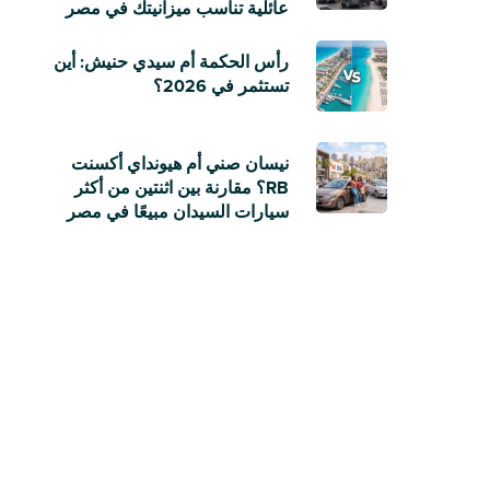
عائلية تناسب ميزانيتك في مصر
رأس الحكمة أم سيدي حنيش: أين
تستثمر في 2026؟
نيسان صني أم هيونداي أكسنت
RB؟ مقارنة بين اثنتين من أكثر
سيارات السيدان مبيعًا في مصر