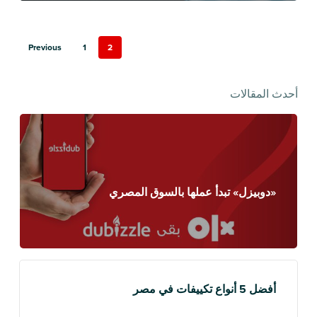
Previous
1
2
أحدث المقالات
«دوبيزل» تبدأ عملها بالسوق المصري
أفضل 5 أنواع تكييفات في مصر