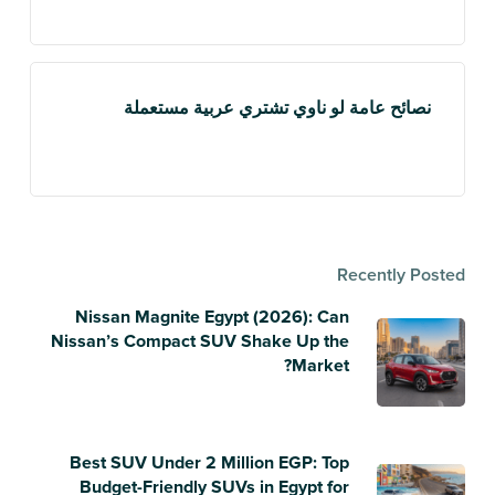
نصائح عامة لو ناوي تشتري عربية مستعملة
Recently Posted
Nissan Magnite Egypt (2026): Can
Nissan’s Compact SUV Shake Up the
Market?
Best SUV Under 2 Million EGP: Top
Budget-Friendly SUVs in Egypt for