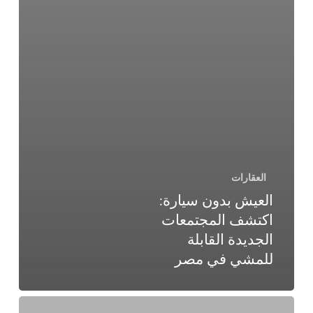
العقارات
العيش بدون سيارة:
اكتشف المجتمعات
الجديدة القابلة
للمشي في مصر