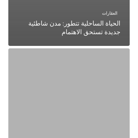
العقارات
الحياة الساحلية تتطور: مدن شاطئية
جديدة تستحق الاهتمام