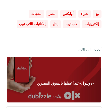
بيع
شراء
أوليكس
مصر
منتجات
إلكترونيات
لاب توب
إنتل
إمكانيات اللاب توب
أحدث المقالات
«دوبيزل» تبدأ عملها بالسوق المصري