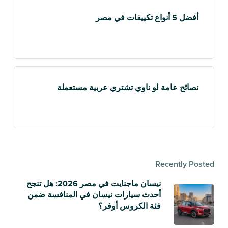
أفضل 5 أنواع تكييفات في مصر
نصائح عامة لو ناوي تشتري عربية مستعملة
Recently Posted
نيسان ماجنايت في مصر 2026: هل تنجح
أحدث سيارات نيسان في المنافسة ضمن
فئة الكروس أوفر؟