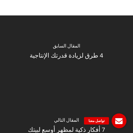
المقال السابق
4 طرق لزيادة قدرتك الإنتاجية
المقال التالي
7 أفكار ذكية لمظهر أوسع لبيتك