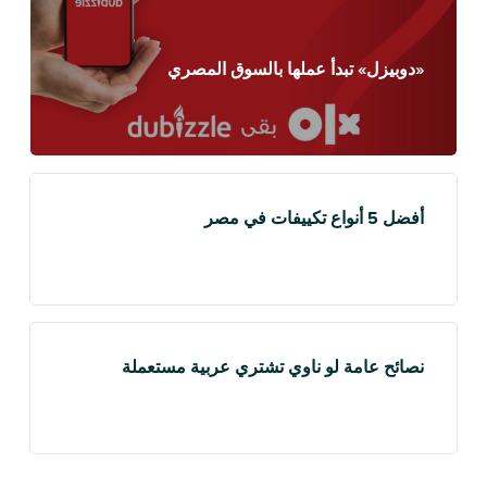
«دوبيزل» تبدأ عملها بالسوق المصري
أفضل 5 أنواع تكييفات في مصر
نصائح عامة لو ناوي تشتري عربية مستعملة