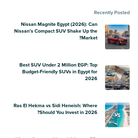
Recently Posted
Nissan Magnite Egypt (2026): Can
Nissan’s Compact SUV Shake Up the
Market?
Best SUV Under 2 Million EGP: Top
Budget-Friendly SUVs in Egypt for
2026
Ras El Hekma vs Sidi Heneish: Where
Should You Invest in 2026?