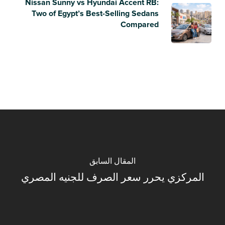
Nissan Sunny vs Hyundai Accent RB:
Two of Egypt’s Best-Selling Sedans
Compared
المقال السابق
المركزي يحرر سعر الصرف للجنيه المصري