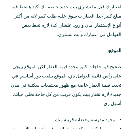
اعتباراك قبل ما تشتري بيت جديد خاصة انك أكيد هاتحط فيه
مبلغ كبير جدا. العقارات سوق عليه طلب كبير لانه من أكتر
أنواع الإستثمار أمان و ربح. علشان كدة لازم تحط بعض
العوامل في اعتبارك وأنت بتشتري:
الموقع:
صحيح فيه حاجات كتير بتحدد قيمة العقار لكن الموقع بييجي
على رأس قائمة العوامل دي، الموقع بيلعب دور أساسي في
تحديد قيمة العقار خاصة مع ظهور مجتمعات سكنية في مدن
جديدة لازم تختار بيت يكون قريب من كل حاجة تخلي حياتك
أسهل زي:
وجود مدرسة وحضانة قريبة منك.