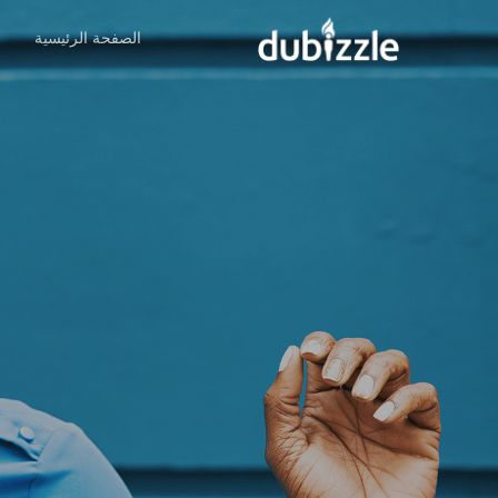
Ski
الصفحة الرئيسية
ا
t
mai
conten