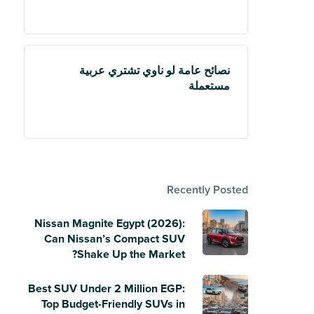
نصائح عامة لو ناوي تشتري عربية
مستعملة
Recently Posted
Nissan Magnite Egypt (2026):
Can Nissan’s Compact SUV
Shake Up the Market?
Best SUV Under 2 Million EGP:
Top Budget-Friendly SUVs in