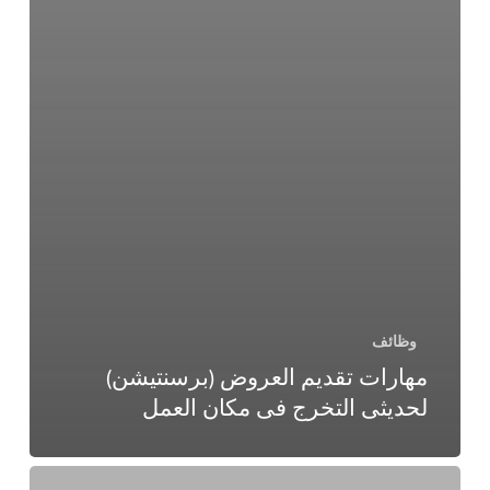
وظائف
مهارات تقديم العروض (برسنتيشن)
لحديثى التخرج فى مكان العمل