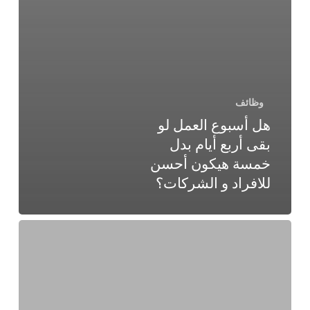
وظائف
هل أسبوع العمل لو
بقى أربع أيام بدل
خمسة هيكون أحسن
للافراد و الشركات؟