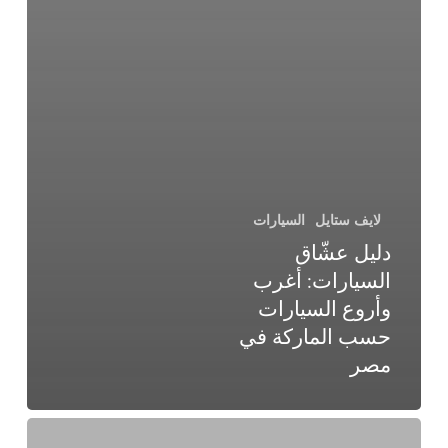
لايف ستايل
السيارات
دليل عشّاق
السيارات: أغرب
وأروع السيارات
حسب الماركة في
مصر