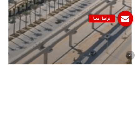
العقارات
أفضل مشاريع العاصمة الإدارية الجديدة
أحدث المقالات