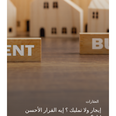
العقارات
إيجار ولا تمليك ؟ إيه القرار الأحسن