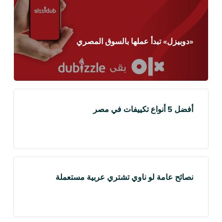
«دوبيزل» تبدأ عملها بالسوق المصري
أفضل 5 أنواع تكييفات في مصر
نصائح عامة لو ناوي تشتري عربية مستعملة