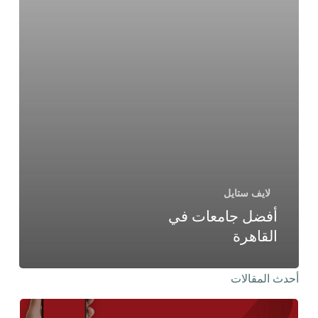
لايف ستايل
أفضل جامعات في
القاهرة
أحدث المقالات