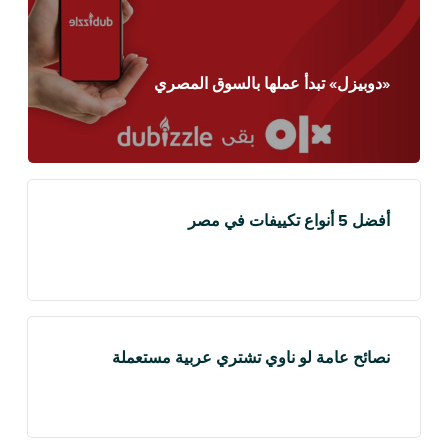
«دوبيزل» تبدأ عملها بالسوق المصري
أفضل 5 أنواع تكييفات في مصر
نصائح عامة لو ناوي تشتري عربية مستعملة