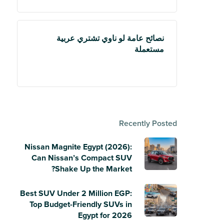
نصائح عامة لو ناوي تشتري عربية
مستعملة
Recently Posted
Nissan Magnite Egypt (2026):
Can Nissan’s Compact SUV
Shake Up the Market?
Best SUV Under 2 Million EGP:
Top Budget-Friendly SUVs in
Egypt for 2026