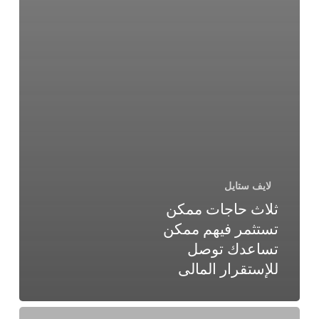
لايف ستايل
ثلاث حاجات ممكن
تستثمر فيهم ممكن
تساعدك توصل
للإستقرار المالى