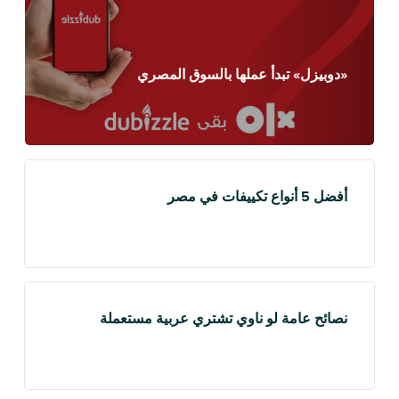
«دوبيزل» تبدأ عملها بالسوق المصري
أفضل 5 أنواع تكييفات في مصر
نصائح عامة لو ناوي تشتري عربية مستعملة