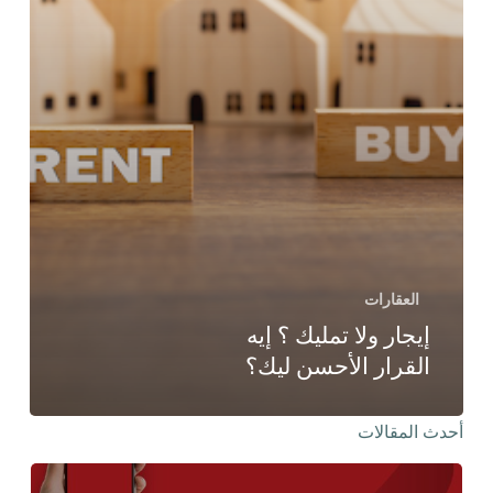
العقارات
إيجار ولا تمليك ؟ إيه
القرار الأحسن ليك؟
أحدث المقالات