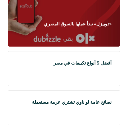
«دوبيزل» تبدأ عملها بالسوق المصري
أفضل 5 أنواع تكييفات في مصر
نصائح عامة لو ناوي تشتري عربية مستعملة