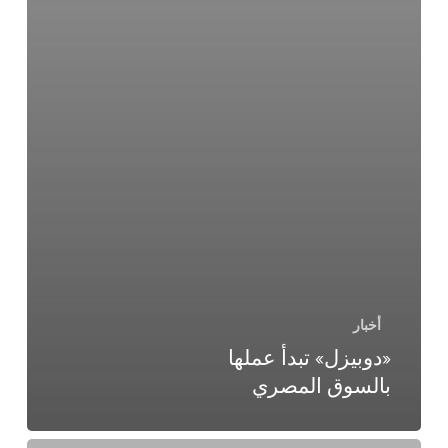
أخبار
«دوبيزل» تبدأ عملها
بالسوق المصري