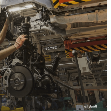
السيارات