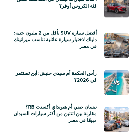
فئة الكروس أوفر؟
أفضل سيارة SUV بأقل من 2 مليون جنيه:
دليلك لاختيار سيارة عائلية تناسب ميزانيتك
في مصر
رأس الحكمة أم سيدي حنيش: أين تستثمر
في 2026؟
نيسان صني أم هيونداي أكسنت RB؟
مقارنة بين اثنتين من أكثر سيارات السيدان
مبيعًا في مصر