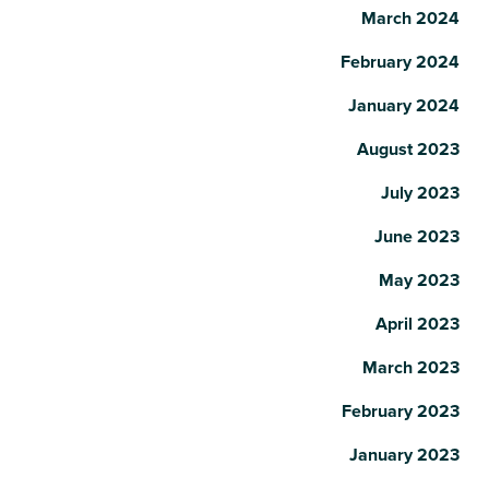
March 2024
February 2024
January 2024
August 2023
July 2023
June 2023
May 2023
April 2023
March 2023
February 2023
January 2023