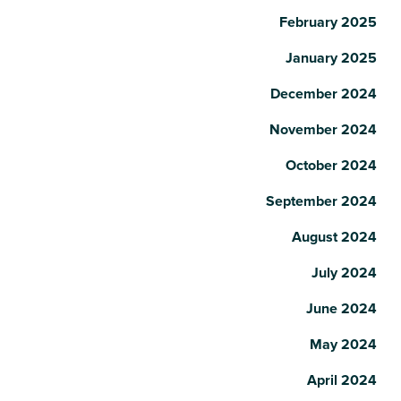
February 2025
January 2025
December 2024
November 2024
October 2024
September 2024
August 2024
July 2024
June 2024
May 2024
April 2024