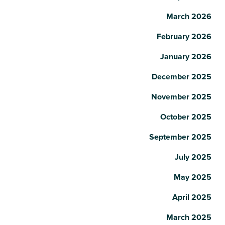
March 2026
February 2026
January 2026
December 2025
November 2025
October 2025
September 2025
July 2025
May 2025
April 2025
March 2025