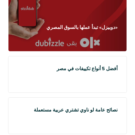
«دوبيزل» تبدأ عملها بالسوق المصري
أفضل 5 أنواع تكييفات في مصر
نصائح عامة لو ناوي تشتري عربية مستعملة