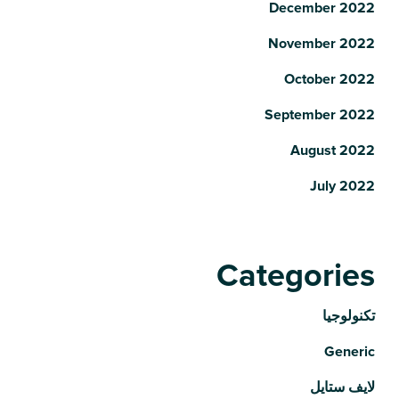
December 2022
November 2022
October 2022
September 2022
August 2022
July 2022
Categories
تكنولوجيا
Generic
لايف ستايل