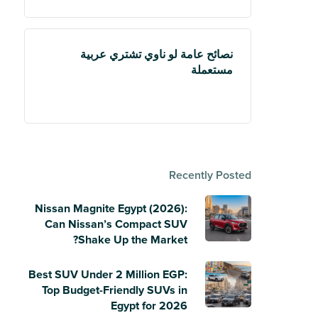
نصائح عامة لو ناوي تشتري عربية
مستعملة
Recently Posted
Nissan Magnite Egypt (2026):
Can Nissan’s Compact SUV
Shake Up the Market?
Best SUV Under 2 Million EGP:
Top Budget-Friendly SUVs in
Egypt for 2026