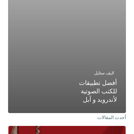
لايف ستايل
أفضل تطبيقات
للكتب الصوتية
لأندرويد و آبل
أحدث المقالات