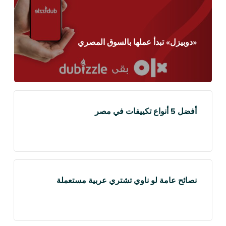
«دوبيزل» تبدأ عملها بالسوق المصري
أفضل 5 أنواع تكييفات في مصر
نصائح عامة لو ناوي تشتري عربية مستعملة