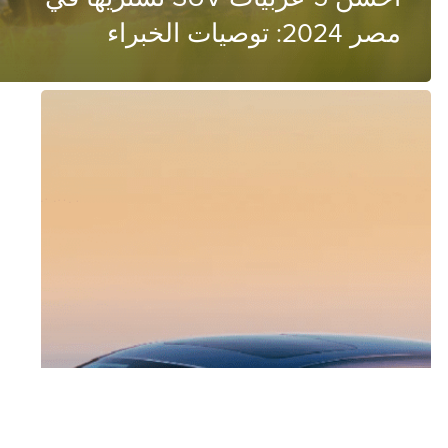
مصر 2024: توصيات الخبراء