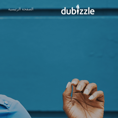
Ski
الصفحة الرئيسية
ا
t
mai
conten