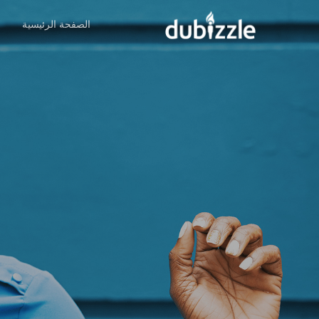
Ski
الصفحة الرئيسية
ا
t
mai
conten