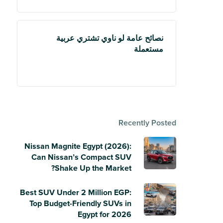
نصائح عامة لو ناوي تشتري عربية
مستعملة
Recently Posted
Nissan Magnite Egypt (2026):
Can Nissan’s Compact SUV
Shake Up the Market?
Best SUV Under 2 Million EGP:
Top Budget-Friendly SUVs in
Egypt for 2026