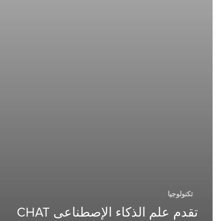
تكنولوجيا
تقدم علم الذكاء الإصطناعى CHAT