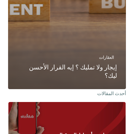
العقارات
إيجار ولا تمليك ؟ إيه القرار الأحسن
ليك؟
أحدث المقالات