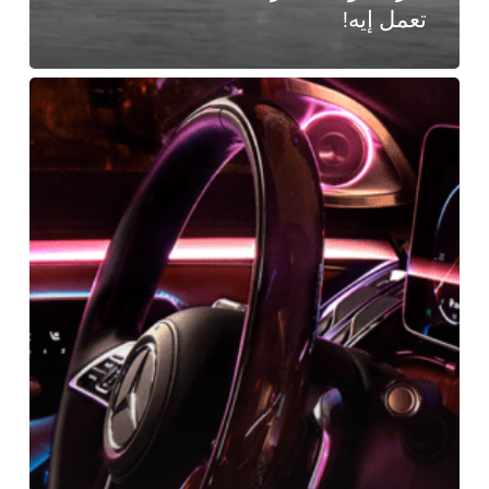
تعمل إيه!