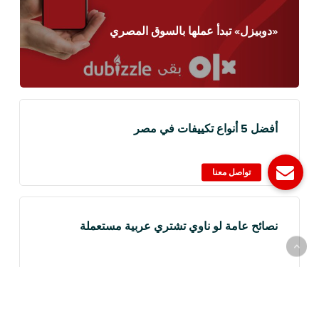
«دوبيزل» تبدأ عملها بالسوق المصري
أفضل 5 أنواع تكييفات في مصر
نصائح عامة لو ناوي تشتري عربية مستعملة