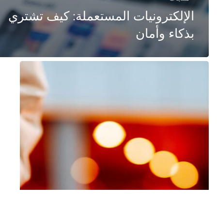
الإلكترونيات المستعملة: كيف تشتري
بذكاء وأمان