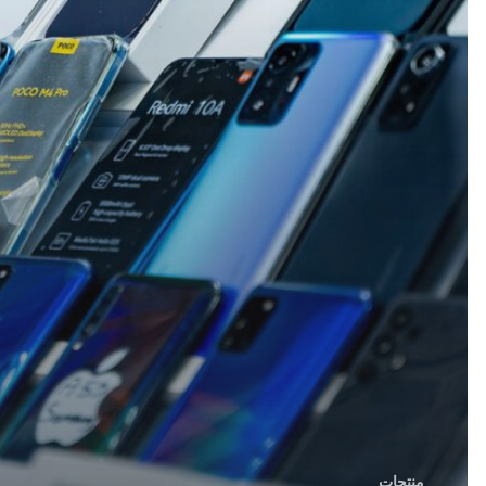
منتجات