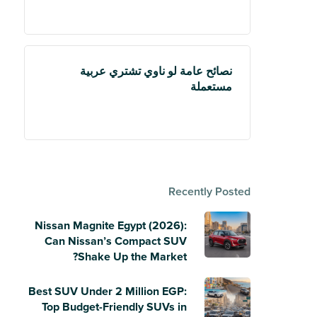
نصائح عامة لو ناوي تشتري عربية
مستعملة
Recently Posted
Nissan Magnite Egypt (2026):
Can Nissan’s Compact SUV
Shake Up the Market?
Best SUV Under 2 Million EGP:
Top Budget-Friendly SUVs in