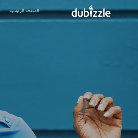
Ski
الصفحة الرئيسية
ا
t
mai
conten