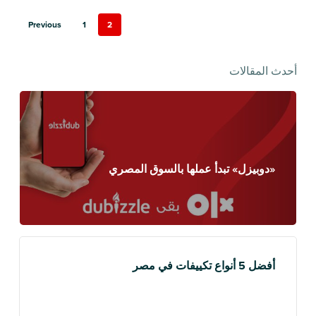
Previous
1
2
أحدث المقالات
«دوبيزل» تبدأ عملها بالسوق المصري
أفضل 5 أنواع تكييفات في مصر