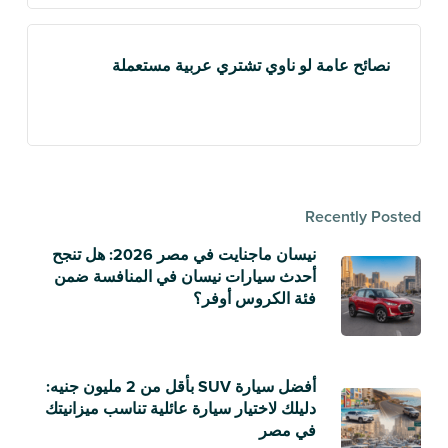
نصائح عامة لو ناوي تشتري عربية مستعملة
Recently Posted
نيسان ماجنايت في مصر 2026: هل تنجح
أحدث سيارات نيسان في المنافسة ضمن
فئة الكروس أوفر؟
أفضل سيارة SUV بأقل من 2 مليون جنيه:
دليلك لاختيار سيارة عائلية تناسب ميزانيتك
في مصر