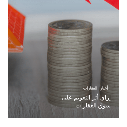
أخبار
العقارات
إزاي أثر التعويم على
سوق العقارات