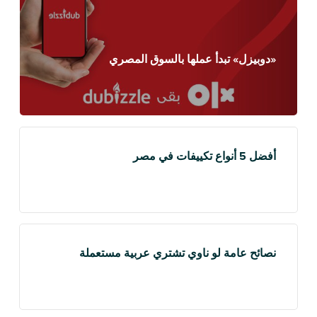
«دوبيزل» تبدأ عملها بالسوق المصري
أفضل 5 أنواع تكييفات في مصر
نصائح عامة لو ناوي تشتري عربية مستعملة