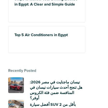
in Egypt: A Clear and Simple Guide
Top 5 Air Conditioners in Egypt
Recently Posted
نيسان ماجنايت في مصر 2026:
هل تنجح أحدث سيارات نيسان في
المنافسة ضمن فئة الكروس
أوفر؟
أفضل سيارة SUV بأقل من 2