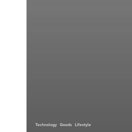
Technology
Goods
Lifestyle