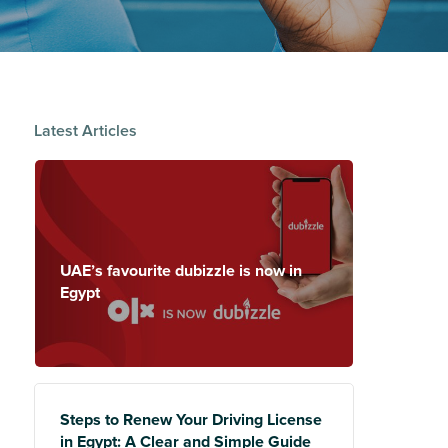
Latest Articles
UAE’s favourite dubizzle is now in
Egypt
Steps to Renew Your Driving License
in Egypt: A Clear and Simple Guide