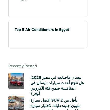
Top 5 Air Conditioners in Egypt
Recently Posted
نيسان ماجنايت في مصر 2026:
هل تنجح أحدث سيارات نيسان في
المنافسة ضمن فئة الكروس
أوفر؟
أفضل سيارة SUV بأقل من 2
مليون جنيه: دليلك لاختيار سيارة