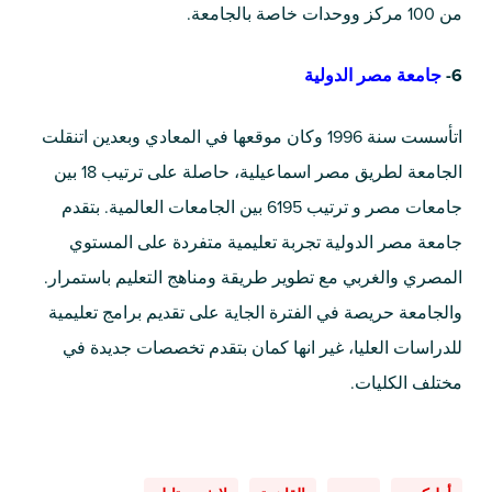
من 100 مركز ووحدات خاصة بالجامعة.
6-
جامعة
مصر الدولية
اتأسست سنة 1996 وكان موقعها في المعادي وبعدين اتنقلت
الجامعة لطريق مصر اسماعيلية، حاصلة على ترتيب 18 بين
جامعات مصر و ترتيب 6195 بين الجامعات العالمية. بتقدم
جامعة مصر الدولية تجربة تعليمية متفردة على المستوي
المصري والغربي مع تطوير طريقة ومناهج التعليم باستمرار.
والجامعة حريصة في الفترة الجاية على تقديم برامج تعليمية
للدراسات العليا، غير انها كمان بتقدم تخصصات جديدة في
مختلف الكليات.