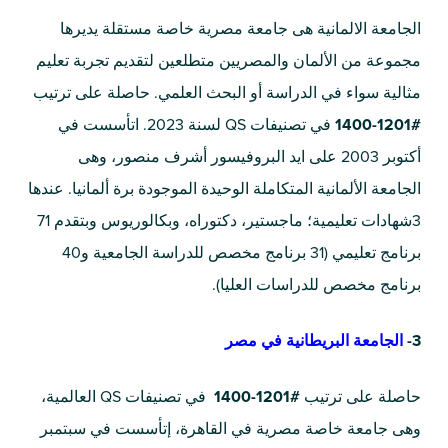
الجامعة الالمانية هى جامعة مصرية خاصة مستقلة يديرها
مجموعة من الألمان والمصريين متطلعين لتقديم تجربة تعليم
مثالية سواء في الدراسة أو البحث العلمي. حاصلة على ترتيب
#1201-1400
في تصنيفات QS لسنة 2023. اتأسست في
أكتوبر 2003 على ايد البروفيسور أشرف منصور، وهى
الجامعة الألمانية المتكاملة الوحيدة الموجودة برة ألمانيا. عندها
3شهادات تعليمية؛ ماجستير، دكتوراه، وبكالوريوس وبتقدم 71
برنامج تعليمي (31 برنامج مخصص للدراسة الجامعية و40
برنامج مخصص للدراسات العليا).
3-
الجامعة البريطانية في مصر
حاصلة على ترتيب
#1201-1400
في تصنيفات QS العالمية،
وهى جامعة خاصة مصرية في القاهرة، إتأسست في سبتمبر