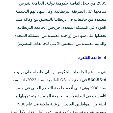
2005 من خلال اتفاقية حكومية دولية، الجامعة بتدرس
مناهجها على الطريقة البريطانية. وكل شهاداتهم التعليمية
معتمدة من جامعات في بريطانيا بالتنسيق مع وكالة ضمان
الجودة في المملكة المتحدة. خريجين الجامعة البريطانية
يحصلوا على شهادتين (واحدة معتمدة من المملكة المتحدة
والتانية معتمدة من المجلس الأعلى للجامعات المصرية).
4-
جامعة القاهرة
هى من أهم الجامعات الحكومية و اللي حاصلة على ترتيب
#551-560
في تصنيفات QS العالمية لسنة 2023، اتأسست
سنة 1908 وهى تاني أقدم جامعة للتعليم العالي في مصر.
اتأسست في البداية باسم الجامعة المصرية وتم تمويلها من
لجنة من المواطنين العاديين برعاية ملكية في عام 1908
وبعدين بقت مؤسسة حكومية في عهد الملك فؤاد الأول سنة