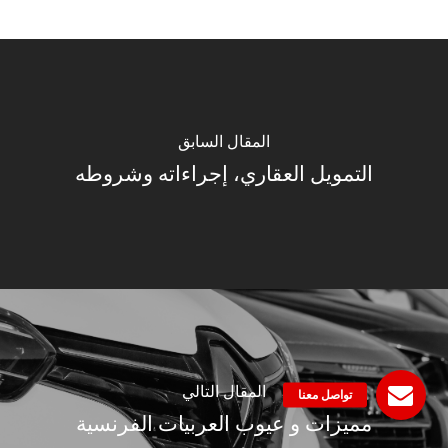
المقال السابق
التمويل العقاري، إجراءاته وشروطه
المقال التالي
مميزات و عيوب العربيات الفرنسية