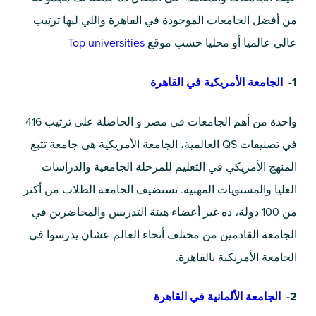
من أفضل الجامعات الموجودة في القاهرة واللي ليها ترتيب
عالي عالميا أو محليا حسب موقع
Top universities
1-
الجامعة الأمريكية في القاهرة
واحدة من أهم الجامعات في مصر و الحاصلة على ترتيب 416
في تصنيفات QS العالمية، الجامعة الأمريكية هى جامعة تتبع
المنهج الأمريكي في التعليم للمرحلة الجامعية والدراسات
العليا والمستويات المهنية. تستضيف الجامعة الطلاب من أكتر
من 100 دولة، ده غير أعضاء هيئة التدريس والمحاضرين في
الجامعة القادمين من مختلف أنحاء العالم عشان يدرسوا في
الجامعة الأمريكية بالقاهرة.
2-
الجامعة الألمانية في القاهرة