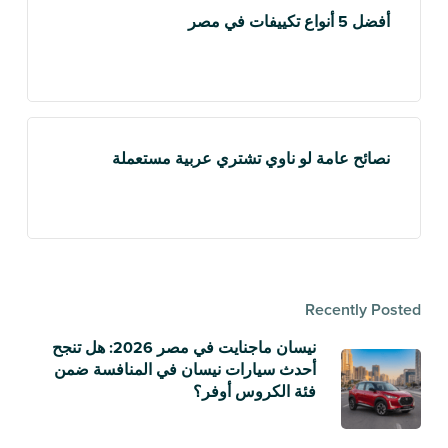
أفضل 5 أنواع تكييفات في مصر
نصائح عامة لو ناوي تشتري عربية مستعملة
Recently Posted
نيسان ماجنايت في مصر 2026: هل تنجح
أحدث سيارات نيسان في المنافسة ضمن
فئة الكروس أوفر؟