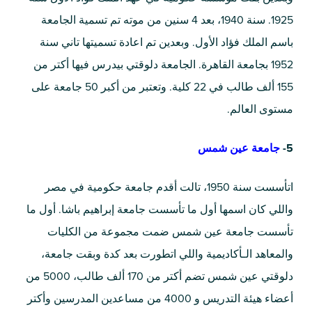
1925. سنة 1940، بعد 4 سنين من موته تم تسمية الجامعة
باسم الملك فؤاد الأول. وبعدين تم اعادة تسميتها تاني سنة
1952 بجامعة القاهرة. الجامعة دلوقتي بيدرس فيها أكتر من
155 ألف طالب في 22 كلية. وتعتبر من أكبر 50 جامعة على
مستوى العالم.
5-
جامعة عين شمس
اتأسست سنة 1950، تالت أقدم جامعة حكومية في مصر
واللي كان اسمها أول ما تأسست جامعة إبراهيم باشا. أول ما
تأسست جامعة عين شمس ضمت مجموعة من الكليات
والمعاهد الـأكاديمية واللي اتطورت بعد كدة وبقت جامعة،
دلوقتي عين شمس تضم أكتر من 170 ألف طالب، 5000 من
أعضاء هيئة التدريس و 4000 من مساعدين المدرسين وأكتر