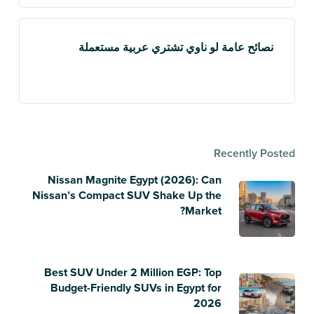
نصائح عامة لو ناوي تشتري عربية مستعملة
Recently Posted
Nissan Magnite Egypt (2026): Can
Nissan’s Compact SUV Shake Up the
Market?
Best SUV Under 2 Million EGP: Top
Budget-Friendly SUVs in Egypt for
2026