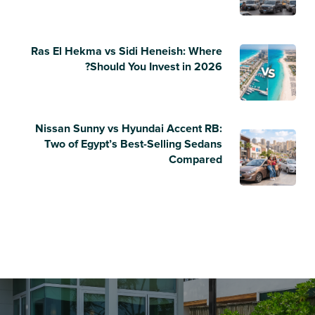
Ras El Hekma vs Sidi Heneish: Where
Should You Invest in 2026?
Nissan Sunny vs Hyundai Accent RB:
Two of Egypt’s Best-Selling Sedans
Compared