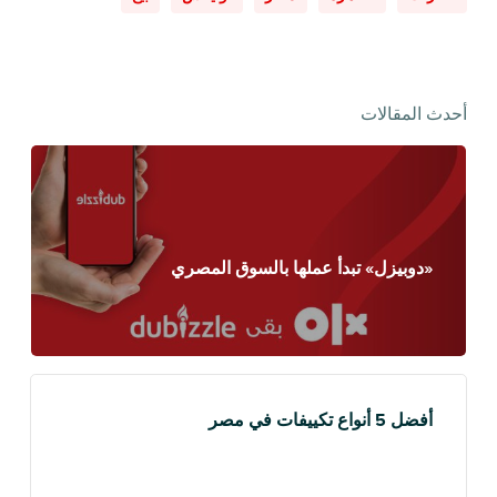
أحدث المقالات
«دوبيزل» تبدأ عملها بالسوق المصري
أفضل 5 أنواع تكييفات في مصر