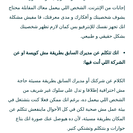
إجابات من الإنترنت. الشخص اللي بيعمل معاك المقابلة محتاج
يشوف شخصيتك و أفكارك و مدى معرفتك، فا مفيش مشكلة
انك تجهز نفسك للإنترفيو بس كمان لازم تظهر شخصيتك
بشكل حقيقي و طبيعي.
انك تتكلم عن مديرك السابق بطريقة مش كويسة او عن
الشركة اللي أنت فيها:
الكلام عن شركتك أو مديرك السابق بطريقة مسيئة حاجة
مش احترافية إطلاقا و تدل على سلوك غير شريف من
الشخص اللي بيعمل ده، برغم انك ممكن فعلا كنت بتشتغل في
بيئة عمل مش صحية لكن في كل الأحوال ماينفعش تتكلم عن
المكان بطريقة مسيئة، لأن ده هيوصل عنك صورة انك بتاع
حوارات و بتتكلم وتشتكي كتير.