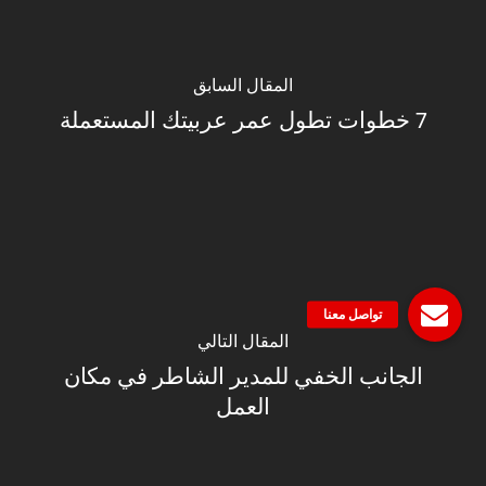
المقال السابق
7 خطوات تطول عمر عربيتك المستعملة
المقال التالي
الجانب الخفي للمدير الشاطر في مكان
العمل