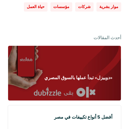
موار بشرية
شركات
مؤسسات
حياة العمل
أحدث المقالات
«دوبيزل» تبدأ عملها بالسوق المصري
أفضل 5 أنواع تكييفات في مصر