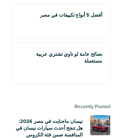
أفضل 5 أنواع تكييفات في مصر
نصائح عامة لو ناوي تشتري عربية
مستعملة
Recently Posted
نيسان ماجنايت في مصر 2026:
هل تنجح أحدث سيارات نيسان في
المنافسة ضمن فئة الكروس