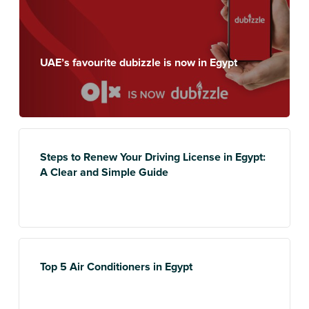
UAE’s favourite dubizzle is now in Egypt
Steps to Renew Your Driving License in Egypt:
A Clear and Simple Guide
Top 5 Air Conditioners in Egypt