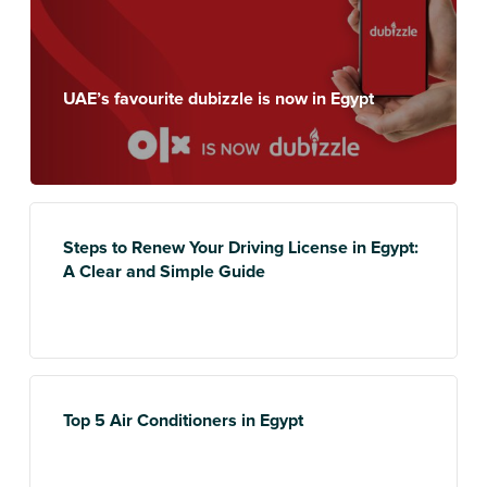
UAE’s favourite dubizzle is now in Egypt
Steps to Renew Your Driving License in Egypt:
A Clear and Simple Guide
Top 5 Air Conditioners in Egypt