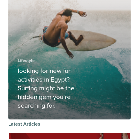
Lifestyle
looking for new fun
activities in Egypt?
Surfing might be the
hidden gem you’re
searching for.
Latest Articles