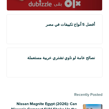
أفضل 5 أنواع تكييفات في مصر
نصائح عامة لو ناوي تشتري عربية مستعملة
Recently Posted
Nissan Magnite Egypt (2026): Can