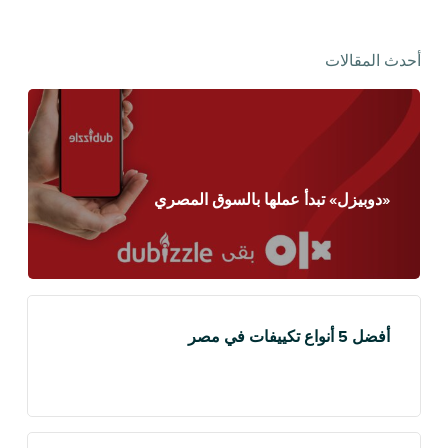
أحدث المقالات
«دوبيزل» تبدأ عملها بالسوق المصري
أفضل 5 أنواع تكييفات في مصر