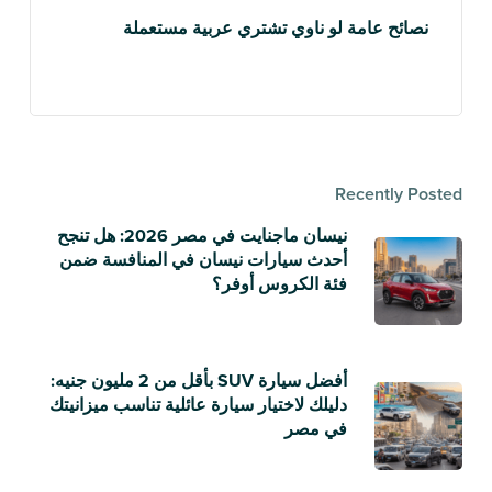
نصائح عامة لو ناوي تشتري عربية مستعملة
Recently Posted
نيسان ماجنايت في مصر 2026: هل تنجح
أحدث سيارات نيسان في المنافسة ضمن
فئة الكروس أوفر؟
أفضل سيارة SUV بأقل من 2 مليون جنيه:
دليلك لاختيار سيارة عائلية تناسب ميزانيتك
في مصر