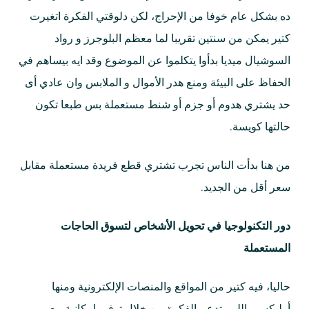
ده بشكل عام خوفا من الإحراج، لكن دلوقتي الفكرة اتغيرت
كتير يمكن من سنتين تقريبا لما معظم البلوجرز و رواد
السوشيال ميديا بدأوا يتكلموا عن الموضوع وقد ايه بيساهم في
الحفاظ على البيئة ومنع هدر الأموال و الملابس وان عادي أى
حد يشتري هدوم أو جزم أو شنط مستعملة بس طبعا تكون
حالتها كويسة.
من هنا بدأت الناس تجرب تشتري قطع فريدة مستعملة مقابل
سعر أقل من الجديد.
دور التكنولوجيا في تحويل الأشخاص لتسوق الحاجات
المستعملة
حاليا، فيه كتير من المواقع والمنصات الإلكترونية ومنها