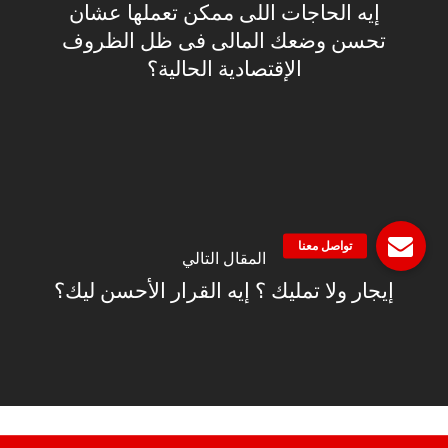
إيه الحاجات اللى ممكن تعملها عشان
تحسن وضعك المالى فى ظل الظروف
الإقتصادية الحالية؟
المقال التالي
إيجار ولا تمليك ؟ إيه القرار الأحسن ليك؟