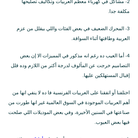
2- مشاكل في كهرباء معظم العربيات وتكاليف تصليحها
مكلفة جدا.
3- المحرك الضعيف في بعض الفئات واللي بيقلل من عزم
العربية وطاقتها أثناء السواقة.
4- أما العيب ده رغم انه مذكور في المميزات الا إن بعض
التصاميم خرجت عن المألوف لدرجة أكتر من اللازم وده قلل
إقبال المستهلكين عليها.
اختلفنا أو اتفقنا على العربيات الفرنسية فا ده لا ينفي انها من
أهم العربيات الموجودة في السوق العالمية غير انها طورت من
صناعتها في السنين الأخيرة، وفي بعض الموديلات اللي صلحت
فيها بعض العيوب.