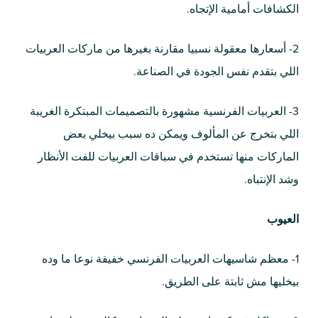
الكشافات أمامية الإتجاه.
2- أسعارها معقولة نسبيا مقارنة بغيرها من ماركات العربيات
اللي بتقدم نفس الجودة في الصناعة.
3- العربيات الفرنسية مشهورة بالتصميمات المبتكرة الغريبة
اللي بتخرج عن المألوف ويمكن ده سبب بيخلي بعض
الماركات منها تستخدم في سباقات العربيات للفت الأنظار
وشد الإنتباه.
العيوب
1- معظم شاسيهات العربيات الفرنسي خفيفة نوعا ما وده
بيخليها مش ثابتة على الطريق.