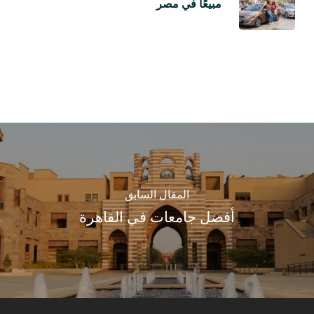
مبيعًا في مصر
المقال السابق
أفضل جامعات في القاهرة