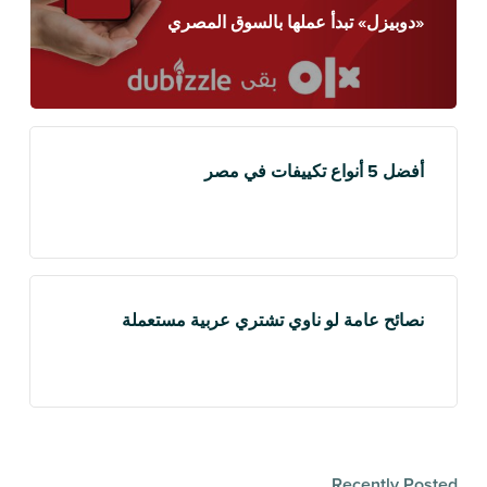
«دوبيزل» تبدأ عملها بالسوق المصري
أفضل 5 أنواع تكييفات في مصر
نصائح عامة لو ناوي تشتري عربية مستعملة
Recently Posted