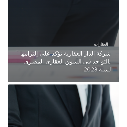
العقارات
شركة الدار العقارية تؤكد على إلتزامها
بالتواجد فى السوق العقارى المصرى
لسنة 2023