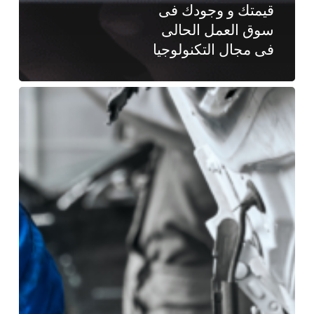
قيمتك و وجودك فى
سوق العمل الحالى
فى مجال التكنولوجيا