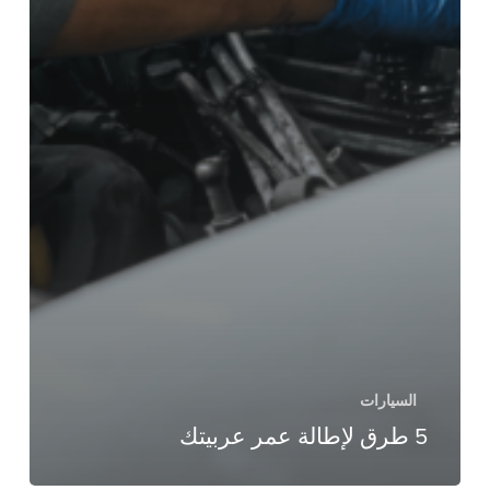
السيارات
5 طرق لإطالة عمر عربيتك