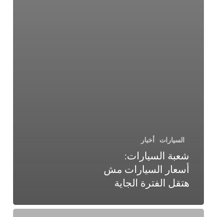
السيارات
أخبار
شعبة السيارات:
أسعار السيارات مش
هتقل الفترة الجاية