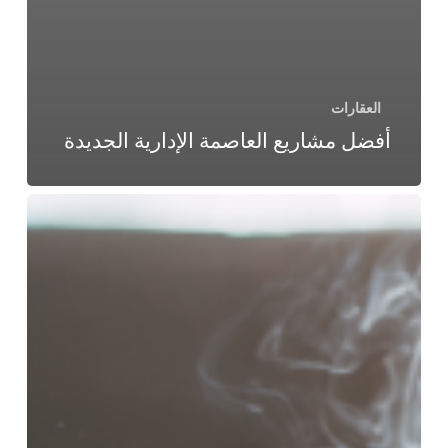
العقارات
أفضل مشاريع العاصمة الإدارية الجديدة